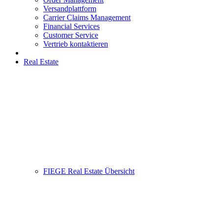
Versandplattform
Carrier Claims Management
Financial Services
Customer Service
Vertrieb kontaktieren
Real Estate
FIEGE Real Estate Übersicht