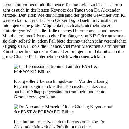
Herausforderungen mithilfe neuer Technologien zu lösen – darum
geht es auch in der letzten Keynote des Tages von Dr. Alexander
Mrozek. Der Titel: Wie der Mittelstand der größte Gewinner von KI
werden kann. Der CEO von Oetker Digital sieht in Künstlicher
Intelligenz eine große Möglichkeit, sich als Unternehmen zu
hinterfragen: Was ist die Rolle unseres Unternehmens und unserer
Mitarbeiter:innen? Ist man eher Empfänger von KI? Oder nutzt man
sie aktiv selbst? In jedem Fall biete der inzwischen sehr vereinfachte
Zugang zu KI-Tools die Chance, viel mehr Menschen als früher mit
Künstlicher Intelligenz in Kontakt zu bringen – und damit auch die
große Chance für Unternehmen sich weiterzuentwickeln.
Klangvoller Überraschungsbesuch: Vor der Closing
Keynote zeigte ein kreativer Percussionist, dass man
auch auf Alltagsgegenständen trommeln und echte
Groove erzeugen kann.
Last but not least: Nach dem Percussionist zog Dr.
Alexander Mrozek das Publikum mit einer