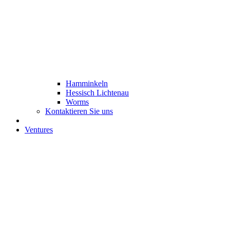
Hamminkeln
Hessisch Lichtenau
Worms
Kontaktieren Sie uns
Ventures