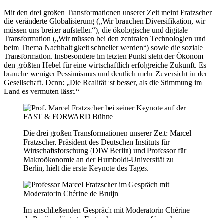
Mit den drei großen Transformationen unserer Zeit meint Fratzscher
die veränderte Globalisierung („Wir brauchen Diversifikation, wir
müssen uns breiter aufstellen“), die ökologische und digitale
Transformation („Wir müssen bei den zentralen Technologien und
beim Thema Nachhaltigkeit schneller werden“) sowie die soziale
Transformation. Insbesondere im letzten Punkt sieht der Ökonom
den größten Hebel für eine wirtschaftlich erfolgreiche Zukunft. Es
brauche weniger Pessimismus und deutlich mehr Zuversicht in der
Gesellschaft. Denn: „Die Realität ist besser, als die Stimmung im
Land es vermuten lässt.“
Die drei großen Transformationen unserer Zeit: Marcel
Fratzscher, Präsident des Deutschen Instituts für
Wirtschaftsforschung (DIW Berlin) und Professor für
Makroökonomie an der Humboldt-Universität zu
Berlin, hielt die erste Keynote des Tages.
Im anschließenden Gespräch mit Moderatorin Chérine