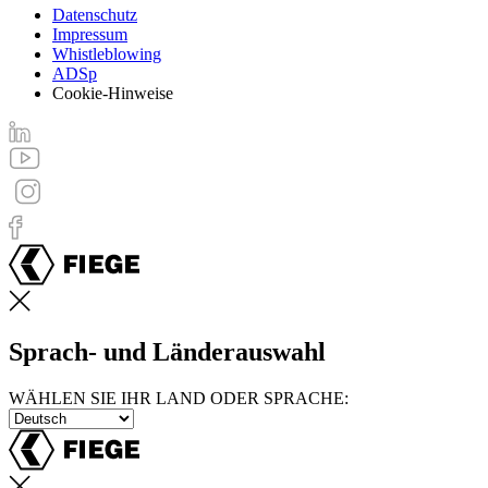
Datenschutz
Impressum
Footer
Whistleblowing
menu
ADSp
Cookie-Hinweise
Sprach- und Länderauswahl
WÄHLEN SIE IHR LAND ODER SPRACHE: