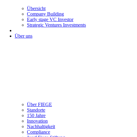
Übersicht
Company Building
Early stage VC Investor
Strategic Ventures Investments
Über uns
Über FIEGE
Standorte
150 Jahre
Innovation
Nachhaltigkeit
Compliance