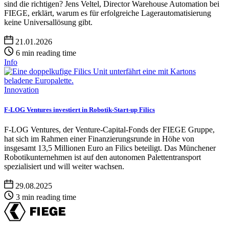
sind die richtigen? Jens Veltel, Director Warehouse Automation bei
FIEGE, erklärt, warum es für erfolgreiche Lagerautomatisierung
keine Universallösung gibt.
21.01.2026
6 min reading time
Info
Innovation
F-LOG Ventures investiert in Robotik-Start-up Filics
F-LOG Ventures, der Venture-Capital-Fonds der FIEGE Gruppe,
hat sich im Rahmen einer Finanzierungsrunde in Höhe von
insgesamt 13,5 Millionen Euro an Filics beteiligt. Das Münchener
Robotikunternehmen ist auf den autonomen Palettentransport
spezialisiert und will weiter wachsen.
29.08.2025
3 min reading time