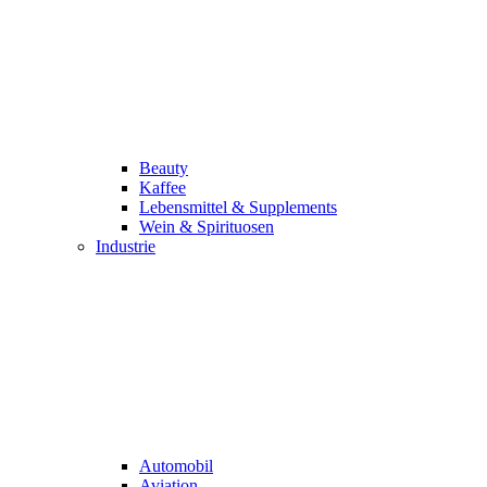
Beauty
Kaffee
Lebensmittel & Supplements
Wein & Spirituosen
Industrie
Automobil
Aviation