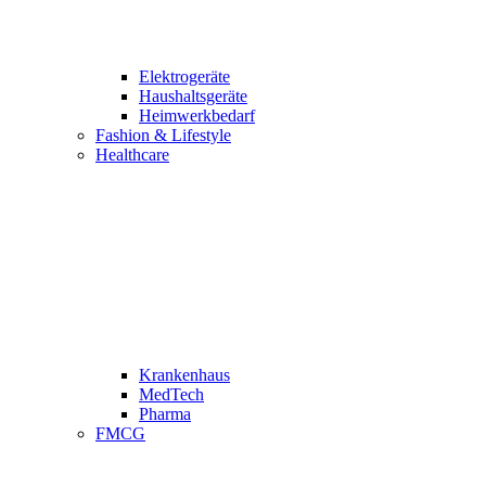
Elektrogeräte
Haushaltsgeräte
Heimwerkbedarf
Fashion & Lifestyle
Healthcare
Krankenhaus
MedTech
Pharma
FMCG