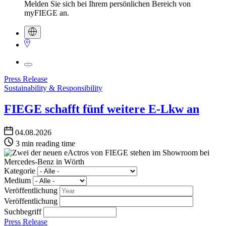
Melden Sie sich bei Ihrem persönlichen Bereich von
myFIEGE an.
Press Release
Sustainability & Responsibility
FIEGE schafft fünf weitere E-Lkw an
04.08.2026
3 min reading time
Kategorie
Medium
Veröffentlichung
Veröffentlichung
Suchbegriff
Press Release