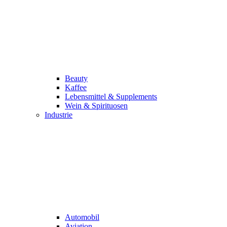
Beauty
Kaffee
Lebensmittel & Supplements
Wein & Spirituosen
Industrie
Automobil
Aviation