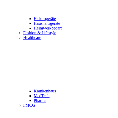
Elektrogeräte
Haushaltsgeräte
Heimwerkbedarf
Fashion & Lifestyle
Healthcare
Krankenhaus
MedTech
Pharma
FMCG