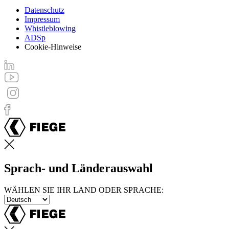
Datenschutz
Impressum
Footer
Whistleblowing
menu
ADSp
Cookie-Hinweise
Sprach- und Länderauswahl
WÄHLEN SIE IHR LAND ODER SPRACHE: