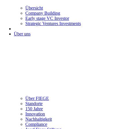
Übersicht
Company Building
Early stage VC Investor
Strategic Ventures Investments
Über uns
Über FIEGE
Standorte
150 Jahre
Innovation
Nachhaltigkeit
Compliance