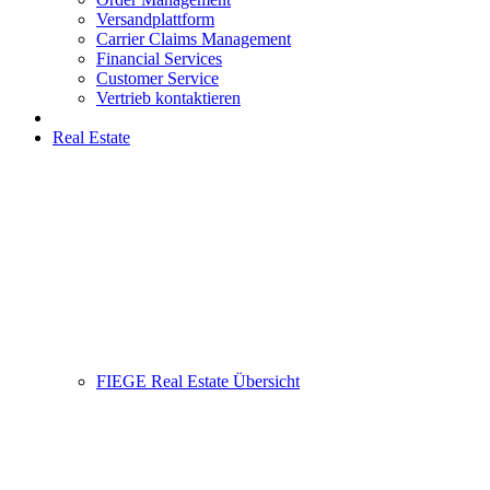
Versandplattform
Carrier Claims Management
Financial Services
Customer Service
Vertrieb kontaktieren
Real Estate
FIEGE Real Estate Übersicht