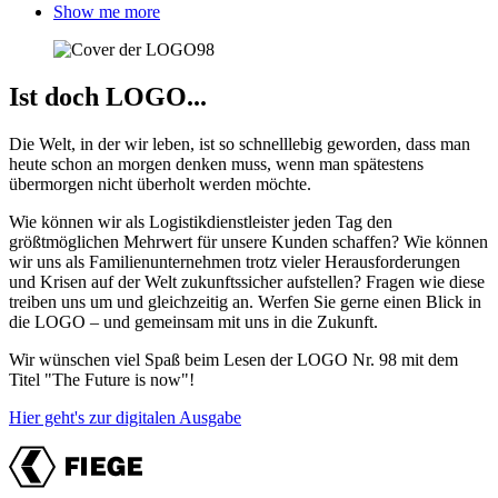
Show me more
Ist doch LOGO...
Die Welt, in der wir leben, ist so schnelllebig geworden, dass man
heute schon an morgen denken muss, wenn man spätestens
übermorgen nicht überholt werden möchte.
Wie können wir als Logistikdienstleister jeden Tag den
größtmöglichen Mehrwert für unsere Kunden schaffen? Wie können
wir uns als Familienunternehmen trotz vieler Herausforderungen
und Krisen auf der Welt zukunftssicher aufstellen? Fragen wie diese
treiben uns um und gleichzeitig an. Werfen Sie gerne einen Blick in
die LOGO – und gemeinsam mit uns in die Zukunft.
Wir wünschen viel Spaß beim Lesen der LOGO Nr. 98 mit dem
Titel "The Future is now"!
Hier geht's zur digitalen Ausgabe