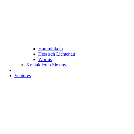
Hamminkeln
Hessisch Lichtenau
Worms
Kontaktieren Sie uns
Ventures