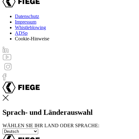
Datenschutz
Impressum
Footer
Whistleblowing
menu
ADSp
Cookie-Hinweise
Sprach- und Länderauswahl
WÄHLEN SIE IHR LAND ODER SPRACHE: