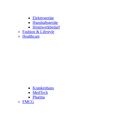
Elektrogeräte
Haushaltsgeräte
Heimwerkbedarf
Fashion & Lifestyle
Healthcare
Krankenhaus
MedTech
Pharma
FMCG