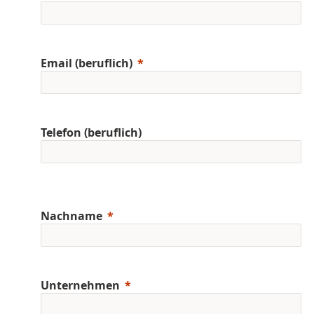
Email (beruflich)
Telefon (beruflich)
Nachname
Unternehmen