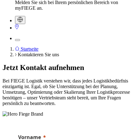
Melden Sie sich bei Ihrem persönlichen Bereich von
myFIEGE an.
Startseite
Kontaktieren Sie uns
Pfadnavigation
Jetzt Kontakt aufnehmen
Bei FIEGE Logistik verstehen wir, dass jedes Logistikbedürfnis
einzigartig ist. Egal, ob Sie Unterstützung bei der Planung,
Umsetzung, Optimierung oder Skalierung Ihrer Logistikprozesse
benötigen – unser Vertriebsteam steht bereit, um Ihre Fragen
persönlich zu beantworten.
Vorname