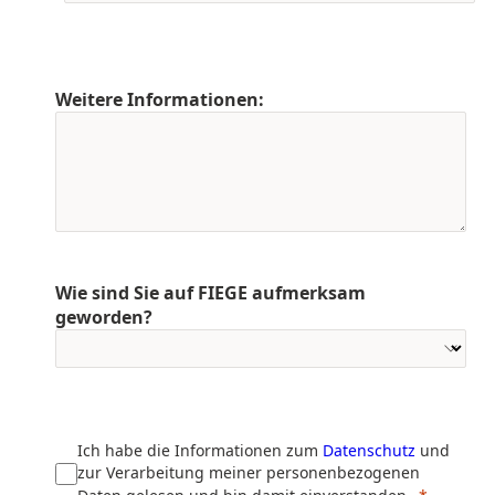
Weitere Informationen:
Wie sind Sie auf FIEGE aufmerksam
geworden?
Ich habe die Informationen zum
Datenschutz
und
zur Verarbeitung meiner personenbezogenen