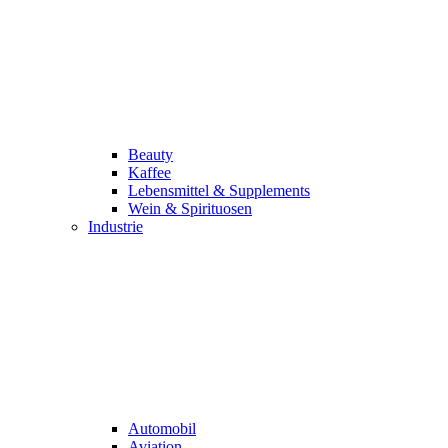
Beauty
Kaffee
Lebensmittel & Supplements
Wein & Spirituosen
Industrie
Automobil
Aviation