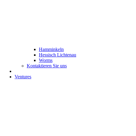
Hamminkeln
Hessisch Lichtenau
Worms
Kontaktieren Sie uns
Ventures