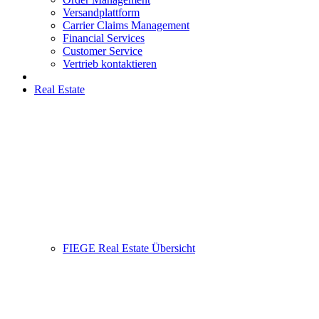
Versandplattform
Carrier Claims Management
Financial Services
Customer Service
Vertrieb kontaktieren
Real Estate
FIEGE Real Estate Übersicht