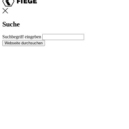
Suche
Suchbegriff eingeben