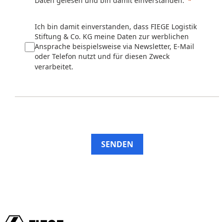
Daten gelesen und bin damit einverstanden.
Ich bin damit einverstanden, dass FIEGE Logistik
Stiftung & Co. KG meine Daten zur werblichen
Ansprache beispielsweise via Newsletter, E-Mail
oder Telefon nutzt und für diesen Zweck
verarbeitet.
SENDEN