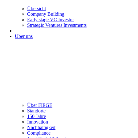
Übersicht
Company Building
Early stage VC Investor
Strategic Ventures Investments
Über uns
Über FIEGE
Standorte
150 Jahre
Innovation
Nachhaltigkeit
Compliance