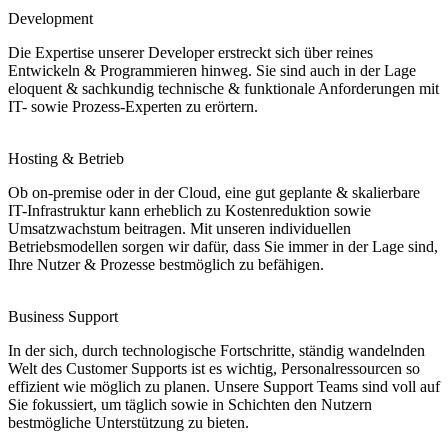
Development
Die Expertise unserer Developer erstreckt sich über reines
Entwickeln & Programmieren hinweg. Sie sind auch in der Lage
eloquent & sachkundig technische & funktionale Anforderungen mit
IT- sowie Prozess-Experten zu erörtern.​
Hosting & Betrieb
Ob on-premise oder in der Cloud, eine gut geplante & skalierbare
IT-Infrastruktur kann erheblich zu Kostenreduktion sowie
Umsatzwachstum beitragen. Mit unseren individuellen
Betriebsmodellen sorgen wir dafür, dass Sie immer in der Lage sind,
Ihre Nutzer & Prozesse bestmöglich zu befähigen.
Business Support
In der sich, durch technologische Fortschritte, ständig wandelnden
Welt des Customer Supports ist es wichtig, Personalressourcen so
effizient wie möglich zu planen. Unsere Support Teams sind voll auf
Sie fokussiert, um täglich sowie in Schichten den Nutzern
bestmögliche Unterstützung zu bieten.​