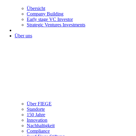
Übersicht
Company Building
Early stage VC Investor
Strategic Ventures Investments
Über uns
Über FIEGE
Standorte
150 Jahre
Innovation
Nachhaltigkeit
Compliance