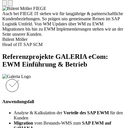
Auch bei FIEGE IT stehen wir für langjährige & partnerschaftliche
Kundenbeziehungen. So prägen uns gemeinsame Reisen im SAP
Logistik Umfeld. Von WM Updates über WM zu EWM
Migrationen bis hin zu EWM Implementierungen stehen wir an der
Seite unserer Kunden.
Bülent Möller
Head of IT SAP SCM
Referenzprojekte
GALERIA eCom
:
EWM Einführung & Betrieb
Anwendungsfall
Analyse & Kalkulation der
Vorteile des SAP EWM
für den
Kunden
Migration
vom Bestands-WMS zum
SAP EWM auf