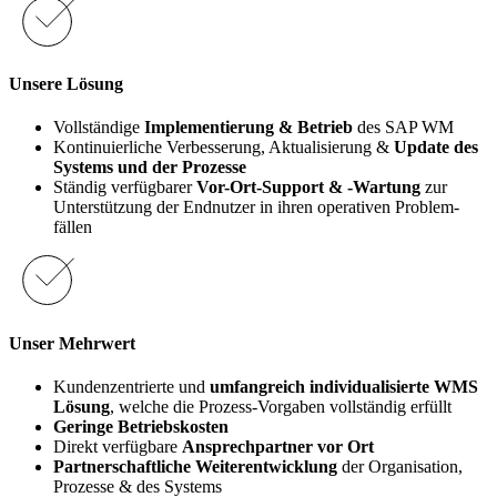
Unsere Lösung
Vollständige
Implementierung & Betrieb
des SAP WM​
Kontinuierliche Verbesserung, Aktualisierung &
Update des
Systems und der Prozesse​
Ständig verfügbarer
Vor-Ort-Support & -Wartung
zur
Unterstützung der Endnutzer in ihren operativen Problem-
fällen
Unser Mehrwert
Kundenzentrierte und
umfangreich individualisierte WMS
Lösung
, welche die Prozess-Vorgaben vollständig erfüllt​
Geringe Betriebskosten​
Direkt verfügbare
Ansprechpartner vor Ort​
Partnerschaftliche Weiterentwicklung
der Organisation,
Prozesse & des Systems​