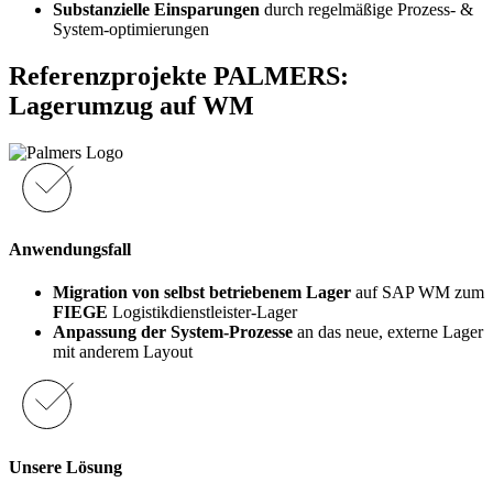
Substanzielle Einsparungen
durch regelmäßige Prozess- &
System-optimierungen
Referenzprojekte
PALMERS
:
Lagerumzug auf WM
Anwendungsfall
Migration von selbst betriebenem Lager
auf SAP WM zum
FIEGE
Logistikdienstleister-Lager
Anpassung der System-Prozesse
an das neue, externe Lager
mit anderem Layout
Unsere Lösung