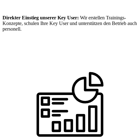
Direkter Einstieg unserer Key User:
Wir erstellen Trainings-
Konzepte, schulen Ihre Key User und unterstützen den Betrieb auch
personell.