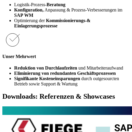
Logistik-Prozess-
Beratung
Konfiguration,
Anpassung & Prozess-Verbesserungen im
SAP WM
Optimierung der
Kommissionierungs-&
Einlagerungsprozesse
Unser Mehrwert
Reduktion von Durchlaufzeiten
und Mitarbeiteraufwand
Eliminierung von redundanten Geschäftsprozessen
Signifikante Kosteneinsparungen
durch outgesourcten
Betrieb sowie Support & Wartung
Downloads: Referenzen & Showcases