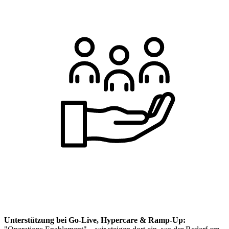
Unterstützung bei Go-Live, Hypercare & Ramp-Up: