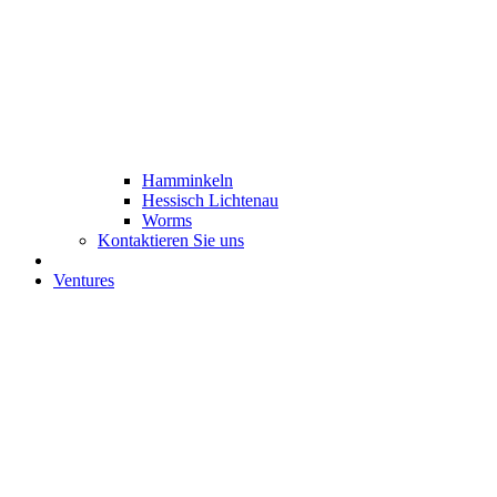
Hamminkeln
Hessisch Lichtenau
Worms
Kontaktieren Sie uns
Ventures