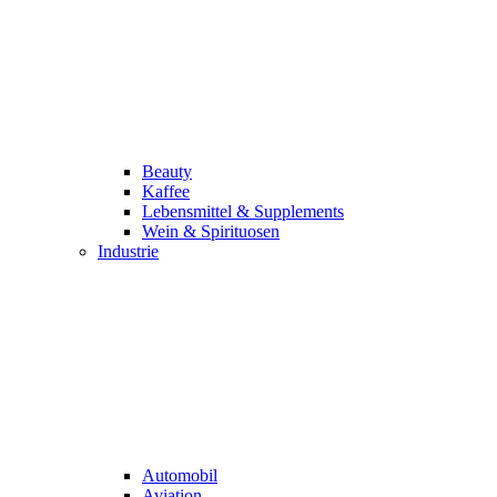
Beauty
Kaffee
Lebensmittel & Supplements
Wein & Spirituosen
Industrie
Automobil
Aviation