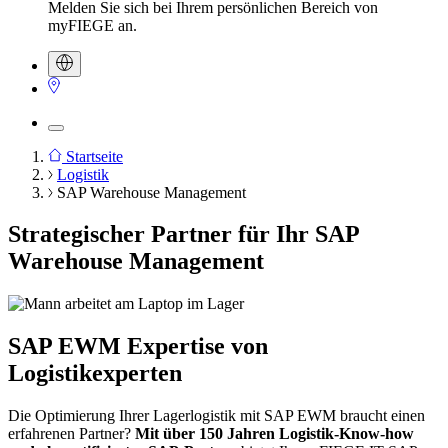
Melden Sie sich bei Ihrem persönlichen Bereich von
myFIEGE an.
Startseite
Logistik
Pfadnavigation
SAP Warehouse Management
Strategischer Partner für Ihr SAP
Warehouse Management
SAP EWM Expertise
von
Logistikexperten
Die Optimierung Ihrer Lagerlogistik mit SAP EWM braucht einen
erfahrenen Partner?
Mit über 150 Jahren Logistik-Know-how