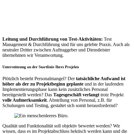
Leitung und Durchführung von Test-Aktivitäten:
Test
Management & Durchführung sind für uns gelebte Praxis. Auch als
neutraler Dritter zwischen Auftraggeber und Dienstleister
übernehmen wir Verantwortung.
Unterstützung an der Startlinie Ihres Projekts
Plötzlich besteht Personalmangel? Der
tatsächliche Aufwand ist
höher als der zu Projektbeginn geplante
und in der laufenden
Implementierungsphase kann kein zusätzliches Personal
bereitgestellt werden? Das
Tagesgeschäft verlangt
trotz Projekt
volle Aufmerksamkeit
. Abstellung von Personal, z.B. für
Schulungen und Testing, gestaltet sich somit herausfordernd?
Qualität und Funktionalität soll objektiv bewertet werden? Wir
wissen, dass es im Projektabschluss hektisch werden kann und die