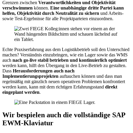
Grenzen zwischen
Verantwortlichkeiten und Objektivität
verschwimmen
können.
Eine unabhängige dritte Partei kann
helfen, Objektivität durch Neutralität zu sichern
und Arbeits-
sowie Test-Ergebnisse für alle Projektparteien einzuordnen.
Echte Praxiserfahrung aus dem Logistikbetrieb soll den Unterschied
machen? Verständnis einzubringen, wie ein Lager sowie das WMS
auch
nach go-live stabil betrieben und kontinuierlich optimiert
werden kann, hilft den Übergang in den Live-Betrieb zu gestalten.
Dass
Herausforderungen auch nach
Implementierungsprojekten
auftauchen können und dass man
regelmäßig mit gänzlich neuen operativen Problemen konfrontiert
werden kann, kann mit dem richtigen Erfahrungsstand
direkt
eingeplant werden
.
Wir bespielen auch die vollständige SAP
EWM-Klaviatur​