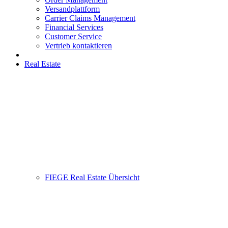
Versandplattform
Carrier Claims Management
Financial Services
Customer Service
Vertrieb kontaktieren
Real Estate
FIEGE Real Estate Übersicht