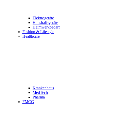
Elektrogeräte
Haushaltsgeräte
Heimwerkbedarf
Fashion & Lifestyle
Healthcare
Krankenhaus
MedTech
Pharma
FMCG