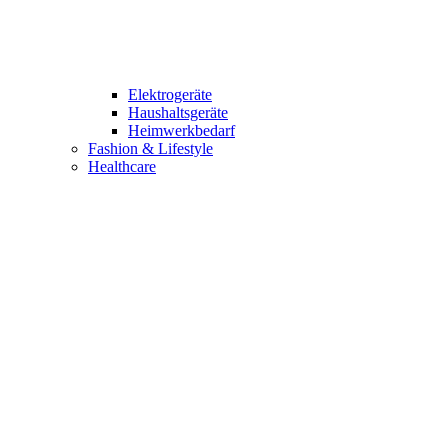
Elektrogeräte
Haushaltsgeräte
Heimwerkbedarf
Fashion & Lifestyle
Healthcare