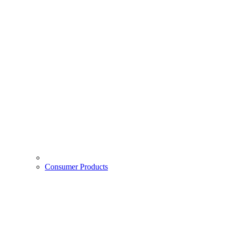
Consumer Products