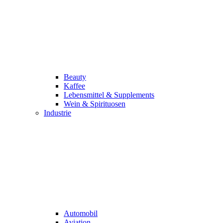
Beauty
Kaffee
Lebensmittel & Supplements
Wein & Spirituosen
Industrie
Automobil
Aviation