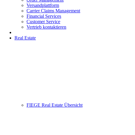
Versandplattform
Carrier Claims Management
Financial Services
Customer Service
Vertrieb kontaktieren
Real Estate
FIEGE Real Estate Übersicht