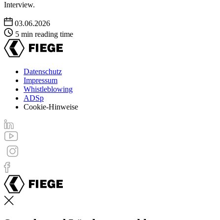
Interview.
03.06.2026
5 min reading time
Datenschutz
Impressum
Footer
Whistleblowing
menu
ADSp
Cookie-Hinweise