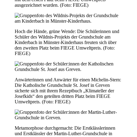
ausgezeichnet wurden. (Foto: FIEGE)
Hoch die Hände, grüne Wende: Die Schülerinnen und
Schüler des Wildnis-Projekts der Grundschule am
Kinderbach in Münster-Kinderhaus freuten sich über
den zweiten Platz beim FIEGE Umweltpreis. (Foto:
FIEGE)
Anwärterinnen und Anwärter für einen Michelin-Stern:
Die Katholische Grundschule St. Josef in Greven
sicherte sich mit ihrem Rezeptbuch „Klimateller der
Josefkids“ den geteilten dritten Platz beim FIEGE
Umweltpreis. (Foto: FIEGE)
Metamorphose durchgemacht: Die Erstklässlerinnen
und Erstklässler der Martin-Luther-Grundschule in