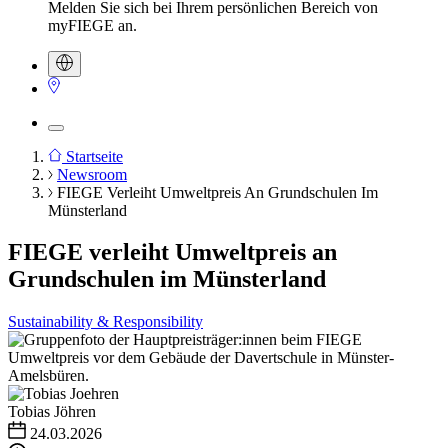
Melden Sie sich bei Ihrem persönlichen Bereich von
myFIEGE an.
Startseite
Newsroom
Pfadnavigation
FIEGE Verleiht Umweltpreis An Grundschulen Im
Münsterland
FIEGE verleiht Umweltpreis an
Grundschulen im Münsterland
Sustainability & Responsibility
Tobias Jöhren
24.03.2026