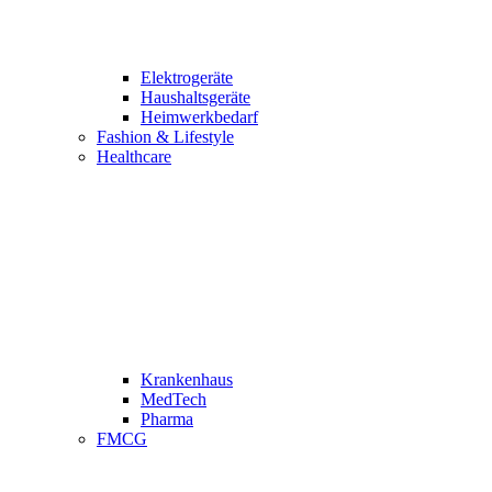
Elektrogeräte
Haushaltsgeräte
Heimwerkbedarf
Fashion & Lifestyle
Healthcare
Krankenhaus
MedTech
Pharma
FMCG