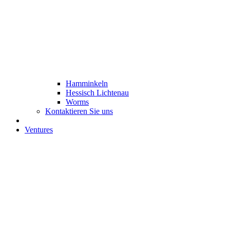
Hamminkeln
Hessisch Lichtenau
Worms
Kontaktieren Sie uns
Ventures