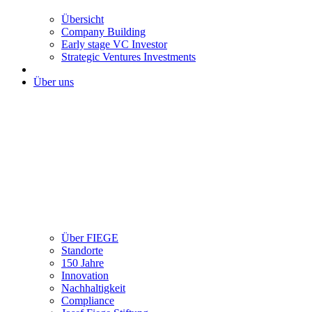
Übersicht
Company Building
Early stage VC Investor
Strategic Ventures Investments
Über uns
Über FIEGE
Standorte
150 Jahre
Innovation
Nachhaltigkeit
Compliance