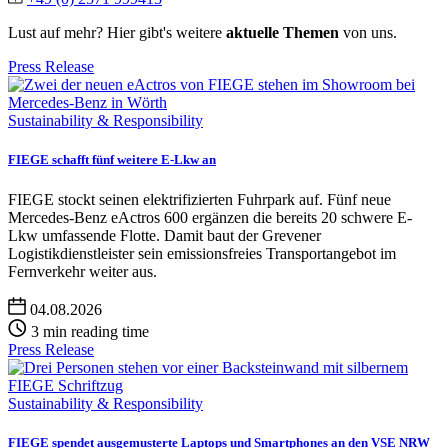
Lust auf mehr? Hier gibt's weitere
aktuelle Themen
von uns.
Press Release
Sustainability & Responsibility
FIEGE schafft fünf weitere E-Lkw an
FIEGE stockt seinen elektrifizierten Fuhrpark auf. Fünf neue
Mercedes-Benz eActros 600 ergänzen die bereits 20 schwere E-
Lkw umfassende Flotte. Damit baut der Grevener
Logistikdienstleister sein emissionsfreies Transportangebot im
Fernverkehr weiter aus.
04.08.2026
3 min reading time
Press Release
Sustainability & Responsibility
FIEGE spendet ausgemusterte Laptops und Smartphones an den VSE NRW