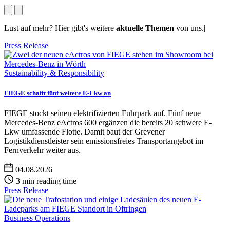
Lust auf mehr? Hier gibt's weitere
aktuelle Themen
von uns.|
Press Release
Sustainability & Responsibility
FIEGE schafft fünf weitere E-Lkw an
FIEGE stockt seinen elektrifizierten Fuhrpark auf. Fünf neue
Mercedes-Benz eActros 600 ergänzen die bereits 20 schwere E-
Lkw umfassende Flotte. Damit baut der Grevener
Logistikdienstleister sein emissionsfreies Transportangebot im
Fernverkehr weiter aus.
04.08.2026
3 min reading time
Press Release
Business Operations