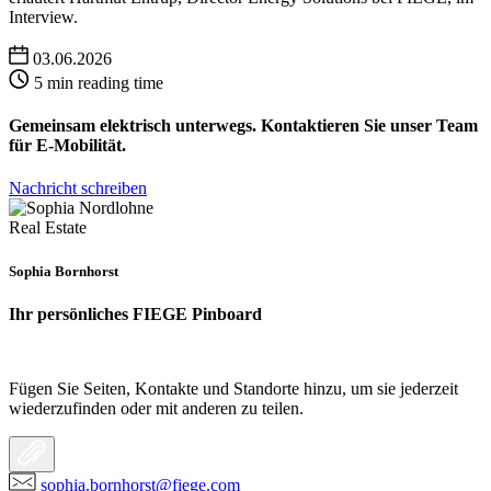
Interview.
03.06.2026
5 min reading time
Gemeinsam elektrisch unterwegs. Kontaktieren Sie unser Team
für E-Mobilität.
Nachricht schreiben
Real Estate
Sophia Bornhorst
Ihr persönliches FIEGE Pinboard
Fügen Sie Seiten, Kontakte und Standorte hinzu, um sie jederzeit
wiederzufinden oder mit anderen zu teilen.
sophia.bornhorst@fiege.com