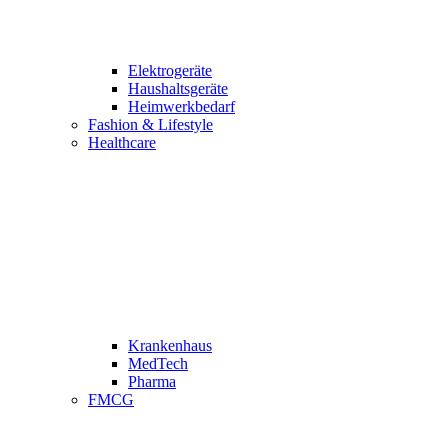
Elektrogeräte
Haushaltsgeräte
Heimwerkbedarf
Fashion & Lifestyle
Healthcare
Krankenhaus
MedTech
Pharma
FMCG