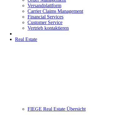
Versandplattform
Carrier Claims Management
Financial Services
Customer Service
Vertrieb kontaktieren
Real Estate
FIEGE Real Estate Übersicht