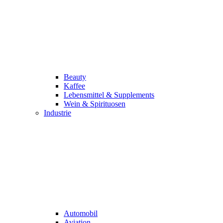
Beauty
Kaffee
Lebensmittel & Supplements
Wein & Spirituosen
Industrie
Automobil
Aviation