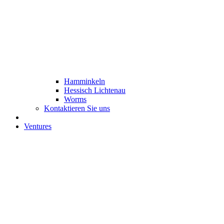
Hamminkeln
Hessisch Lichtenau
Worms
Kontaktieren Sie uns
Ventures