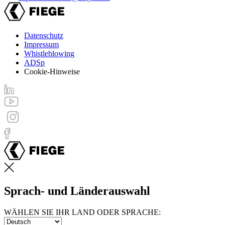
Datenschutz
Impressum
Footer
Whistleblowing
menu
ADSp
Cookie-Hinweise
Sprach- und Länderauswahl
WÄHLEN SIE IHR LAND ODER SPRACHE: