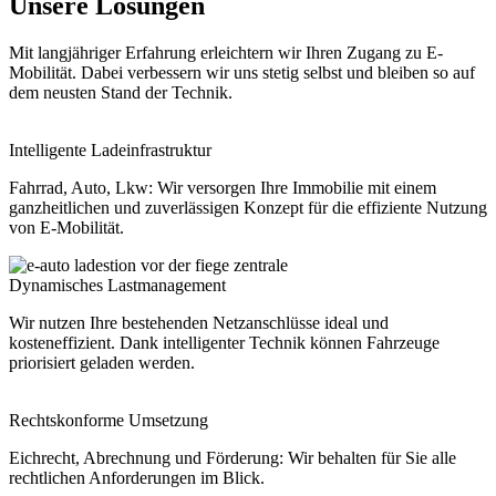
Unsere Lösungen
Mit langjähriger Erfahrung erleichtern wir Ihren Zugang zu E-
Mobilität. Dabei verbessern wir uns stetig selbst und bleiben so auf
dem neusten Stand der Technik.
Intelligente Ladeinfrastruktur
Fahrrad, Auto, Lkw: Wir versorgen Ihre Immobilie mit einem
ganzheitlichen und zuverlässigen Konzept für die effiziente Nutzung
von E-Mobilität.
Dynamisches Lastmanagement
Wir nutzen Ihre bestehenden Netzanschlüsse ideal und
kosteneffizient. Dank intelligenter Technik können Fahrzeuge
priorisiert geladen werden.
Rechtskonforme Umsetzung
Eichrecht, Abrechnung und Förderung: Wir behalten für Sie alle
rechtlichen Anforderungen im Blick.