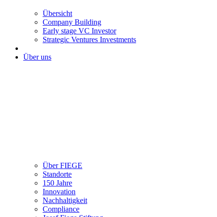
Übersicht
Company Building
Early stage VC Investor
Strategic Ventures Investments
Über uns
Über FIEGE
Standorte
150 Jahre
Innovation
Nachhaltigkeit
Compliance