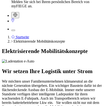
Melden Sie sich bei Ihrem persönlichen Bereich von
myFIEGE an.
Startseite
Elektrisierende Mobilitätskonzepte
Pfadnavigation
Elektrisierende Mobilitätskonzepte
Wir setzen Ihre Logistik unter Strom
Wir möchten unser Familienunternehmen klimaneutral an die
nächste Generation übergeben. Ein wichtiger Baustein dafür ist der
flächendeckende Ausbau der E-Mobilität. Immer mehr unserer
Standorte verfügen über intelligente Ladepunkte für ihren
wachsenden E-Fuhrpark. Auch im Transportbereich setzen wir
bereits batteriebetriebene Lkw ein. Sie wollen nicht nur mit dem