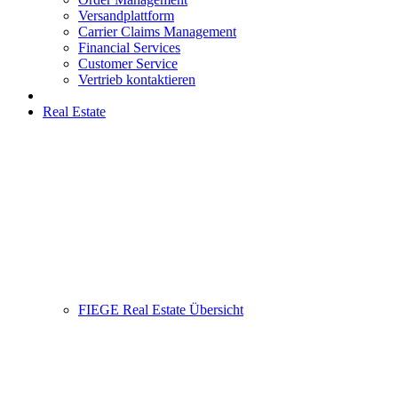
Versandplattform
Carrier Claims Management
Financial Services
Customer Service
Vertrieb kontaktieren
Real Estate
FIEGE Real Estate Übersicht