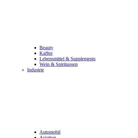
Beauty
Kaffee
Lebensmittel & Supplements
Wein & Spirituosen
Industrie
Automobil
Aviation