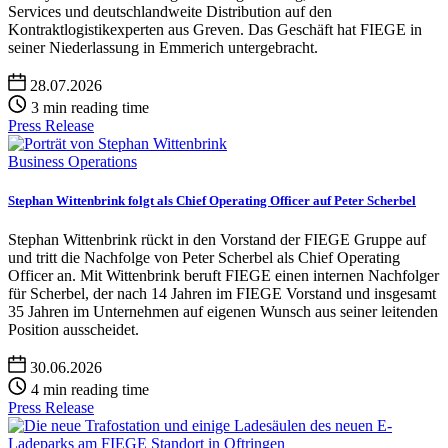
Services und deutschlandweite Distribution auf den
Kontraktlogistikexperten aus Greven. Das Geschäft hat FIEGE in
seiner Niederlassung in Emmerich untergebracht.
28.07.2026
3 min reading time
Press Release
Business Operations
Stephan Wittenbrink folgt als Chief Operating Officer auf Peter Scherbel
Stephan Wittenbrink rückt in den Vorstand der FIEGE Gruppe auf
und tritt die Nachfolge von Peter Scherbel als Chief Operating
Officer an. Mit Wittenbrink beruft FIEGE einen internen Nachfolger
für Scherbel, der nach 14 Jahren im FIEGE Vorstand und insgesamt
35 Jahren im Unternehmen auf eigenen Wunsch aus seiner leitenden
Position ausscheidet.
30.06.2026
4 min reading time
Press Release