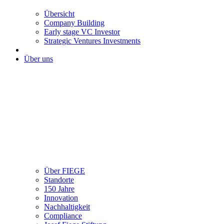
Übersicht
Company Building
Early stage VC Investor
Strategic Ventures Investments
Über uns
Über FIEGE
Standorte
150 Jahre
Innovation
Nachhaltigkeit
Compliance