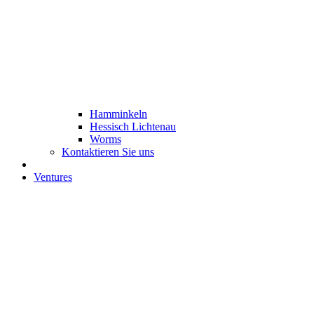
Hamminkeln
Hessisch Lichtenau
Worms
Kontaktieren Sie uns
Ventures