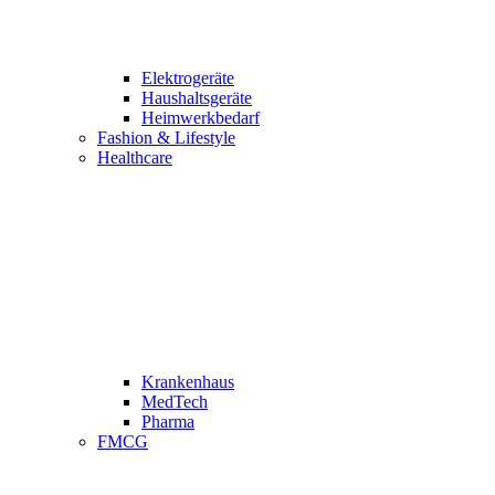
Elektrogeräte
Haushaltsgeräte
Heimwerkbedarf
Fashion & Lifestyle
Healthcare
Krankenhaus
MedTech
Pharma
FMCG