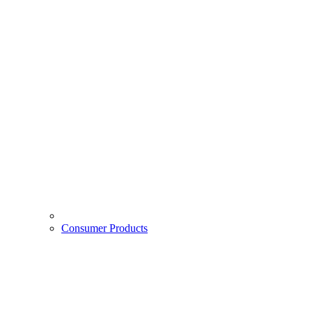
Consumer Products