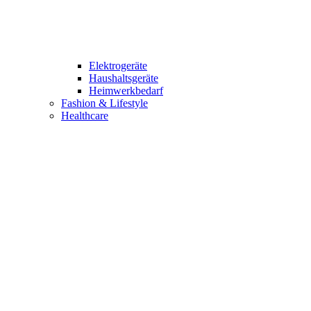
Elektrogeräte
Haushaltsgeräte
Heimwerkbedarf
Fashion & Lifestyle
Healthcare