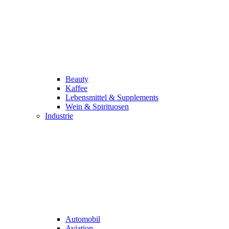
Beauty
Kaffee
Lebensmittel & Supplements
Wein & Spirituosen
Industrie
Automobil
Aviation