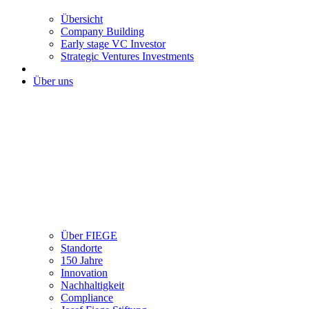
Übersicht
Company Building
Early stage VC Investor
Strategic Ventures Investments
Über uns
Über FIEGE
Standorte
150 Jahre
Innovation
Nachhaltigkeit
Compliance