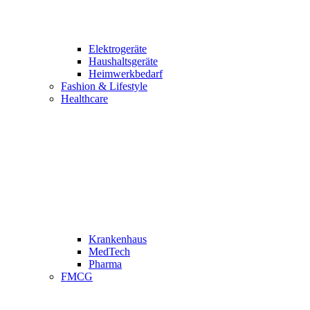
Elektrogeräte
Haushaltsgeräte
Heimwerkbedarf
Fashion & Lifestyle
Healthcare
Krankenhaus
MedTech
Pharma
FMCG