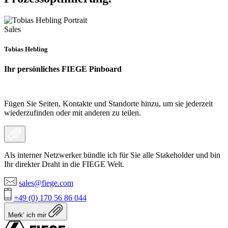
Sales
Tobias Hebling
Ihr persönliches FIEGE Pinboard
Fügen Sie Seiten, Kontakte und Standorte hinzu, um sie jederzeit
wiederzufinden oder mit anderen zu teilen.
Als interner Netzwerker bündle ich für Sie alle Stakeholder und bin
Ihr direkter Draht in die FIEGE Welt.
sales@fiege.com
+49 (0) 170 56 86 044
Merk‘ ich mir