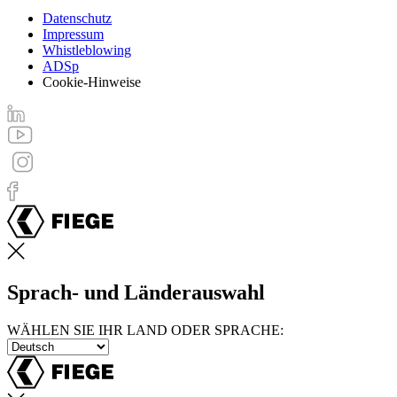
Datenschutz
Impressum
Footer
Whistleblowing
menu
ADSp
Cookie-Hinweise
Sprach- und Länderauswahl
WÄHLEN SIE IHR LAND ODER SPRACHE: