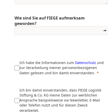
Wie sind Sie auf FIEGE aufmerksam
geworden?
Ich habe die Informationen zum
Datenschutz
und
zur Verarbeitung meiner personenbezogenen
Daten gelesen und bin damit einverstanden.
Ich bin damit einverstanden, dass FIEGE Logistik
Stiftung & Co. KG meine Daten zur werblichen
Ansprache beispielsweise via Newsletter, E-Mail
oder Telefon nutzt und für diesen Zweck
verarbeitet.