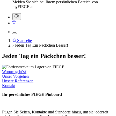
Melden Sie sich bei Ihrem persönlichen Bereich von
myFIEGE an.
Startseite
Jeden Tag Ein Päckchen Besser!
Pfadnavigation
Jeden Tag ein Päckchen besser!
Worum geht's?
Unser Vorgehen
Unsere Referenzen
Kontakt
Ihr persönliches FIEGE Pinboard
Fügen Sie Seiten, Kontakte und Standorte hinzu, um sie jederzeit