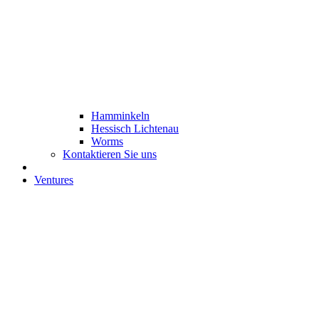
Hamminkeln
Hessisch Lichtenau
Worms
Kontaktieren Sie uns
Ventures