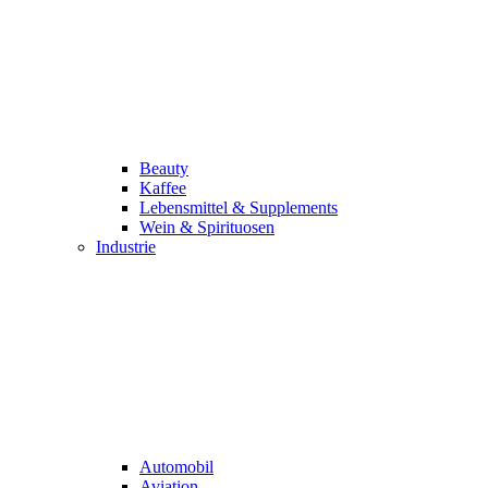
Beauty
Kaffee
Lebensmittel & Supplements
Wein & Spirituosen
Industrie
Automobil
Aviation