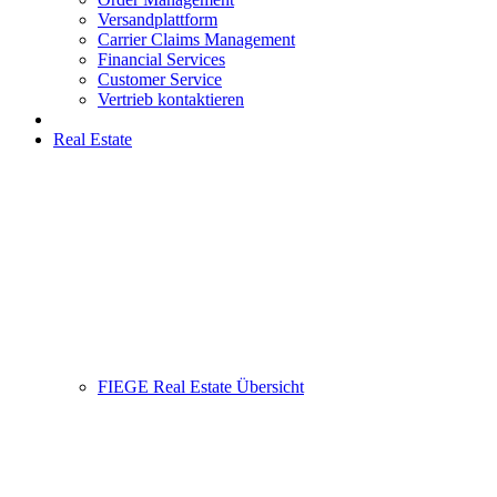
Versandplattform
Carrier Claims Management
Financial Services
Customer Service
Vertrieb kontaktieren
Real Estate
FIEGE Real Estate Übersicht