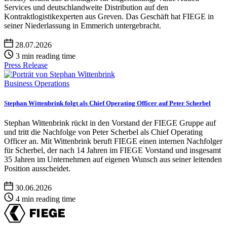
Services und deutschlandweite Distribution auf den
Kontraktlogistikexperten aus Greven. Das Geschäft hat FIEGE in
seiner Niederlassung in Emmerich untergebracht.
28.07.2026
3 min reading time
Press Release
Business Operations
Stephan Wittenbrink folgt als Chief Operating Officer auf Peter Scherbel
Stephan Wittenbrink rückt in den Vorstand der FIEGE Gruppe auf
und tritt die Nachfolge von Peter Scherbel als Chief Operating
Officer an. Mit Wittenbrink beruft FIEGE einen internen Nachfolger
für Scherbel, der nach 14 Jahren im FIEGE Vorstand und insgesamt
35 Jahren im Unternehmen auf eigenen Wunsch aus seiner leitenden
Position ausscheidet.
30.06.2026
4 min reading time