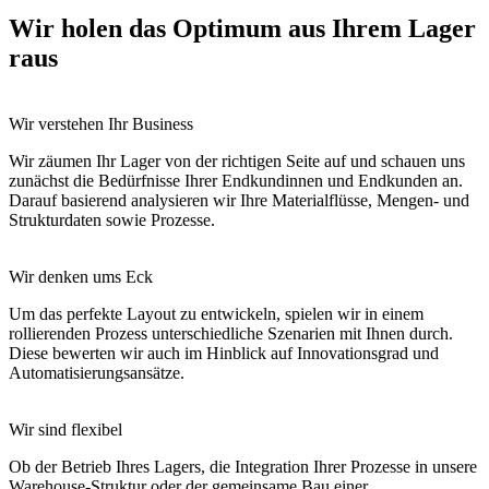
Wir holen das Optimum aus Ihrem Lager
raus
Wir verstehen Ihr Business
Wir zäumen Ihr Lager von der richtigen Seite auf und schauen uns
zunächst die Bedürfnisse Ihrer Endkundinnen und Endkunden an.
Darauf basierend analysieren wir Ihre Materialflüsse, Mengen- und
Strukturdaten sowie Prozesse.
Wir denken ums Eck
Um das perfekte Layout zu entwickeln, spielen wir in einem
rollierenden Prozess unterschiedliche Szenarien mit Ihnen durch.
Diese bewerten wir auch im Hinblick auf Innovationsgrad und
Automatisierungsansätze.
Wir sind flexibel
Ob der Betrieb Ihres Lagers, die Integration Ihrer Prozesse in unsere
Warehouse-Struktur oder der gemeinsame Bau einer