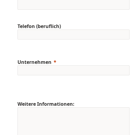
Telefon (beruflich)
Unternehmen
Weitere Informationen: