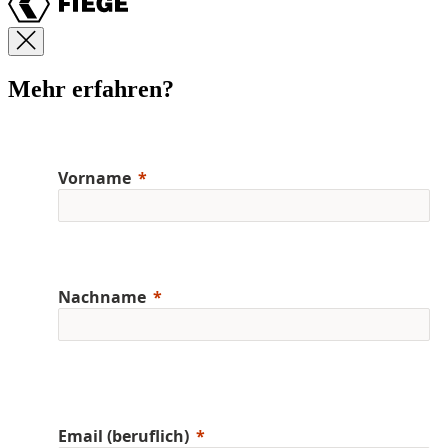
Mehr erfahren?
Vorname
Nachname
Email (beruflich)