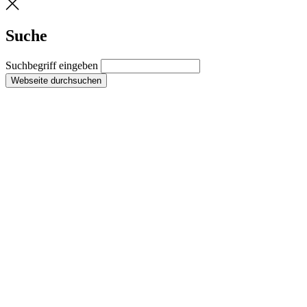
Suche
Suchbegriff eingeben