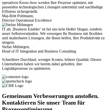
operativen Know-how werden Ihre Prozesse optimiert, mit
passenden technologischen Lösungen unterstützt und nachhaltige
Effizienz sichergestellt.
Maj-Britt Pohlmann,
Director Operational Excellence
IT als ‚Business Enabler‘ ist bei uns kein bloßer Slogan, sondern
unser Selbstverständnis. Wir versorgen Ihr Business mit flexiblen
und skalierbaren Lösungen, die Ihnen helfen, Ihre Produktivität zu
steigern.
Stefan Mülstegen,
Head of IT Integration and Business Consulting
Schnellerer Durchlauf, weniger Kosten, höhere Qualität: Diesen
Unternehmen haben wir bereits dabei geholfen, ihre
Logistikprozesse zu optimieren.
Gemeinsam Verbesserungen anstoßen.
Kontaktieren Sie unser Team für
Prozessoptimierung.