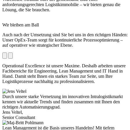
anforderungsgerechten Logistikimmobilie – wir bieten genau die
Lösung, die Sie brauchen.
Wir bleiben am Ball
Auch nach der Umsetzung sind Sie bei uns in den richtigen Händen:
Unser OpEx-Team sorgt für kontinuierliche Prozessoptimierung –
auf operativer wie strategischer Ebene.
Operational Excellence ist unsere Maxime. Deshalb arbeiten unsere
Fachbereiche für Engineering, Lean Management und IT Hand in
Hand. Damit steht Ihnen ein starkes Team zur Seite, um Ihre
Logistikprozesse nachhaltig zu professionalisieren.
Durch unsere starke Vernetzung im innovativen Intralogistikmarkt
kennen wir aktuelle Trends und finden zusammen mit Ihnen den
richtigen Automatisierungsgrad.
Jens Veltel,
Senior Consultant
Lean Management ist die Basis unseres Handelns! Mit tiefem