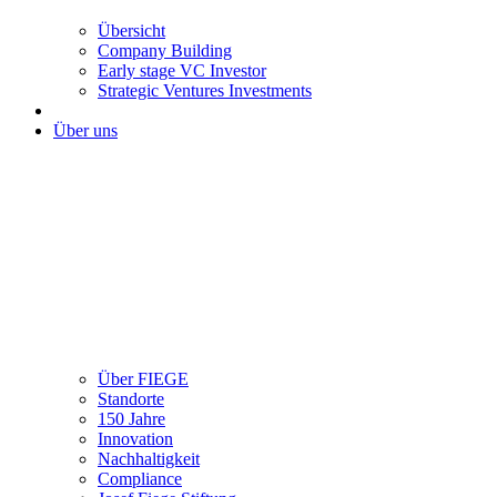
Übersicht
Company Building
Early stage VC Investor
Strategic Ventures Investments
Über uns
Über FIEGE
Standorte
150 Jahre
Innovation
Nachhaltigkeit
Compliance