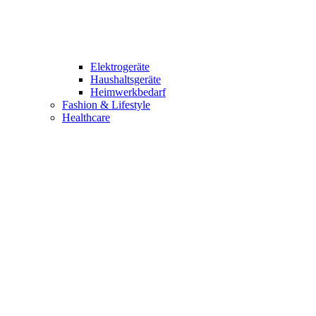
Elektrogeräte
Haushaltsgeräte
Heimwerkbedarf
Fashion & Lifestyle
Healthcare