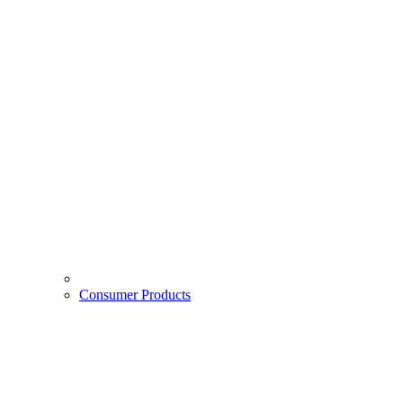
Consumer Products