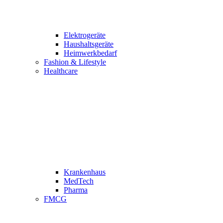
Elektrogeräte
Haushaltsgeräte
Heimwerkbedarf
Fashion & Lifestyle
Healthcare
Krankenhaus
MedTech
Pharma
FMCG