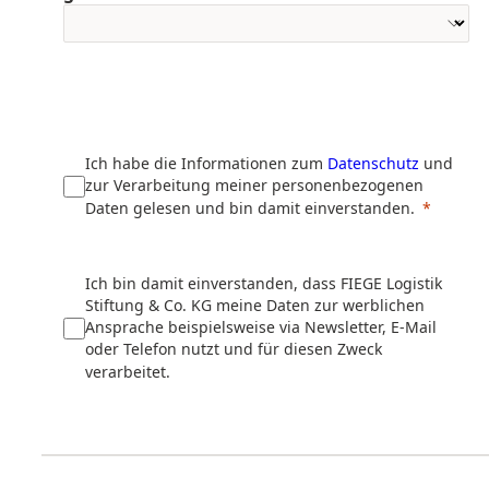
Ich habe die Informationen zum
Datenschutz
und
zur Verarbeitung meiner personenbezogenen
Daten gelesen und bin damit einverstanden.
Ich bin damit einverstanden, dass FIEGE Logistik
Stiftung & Co. KG meine Daten zur werblichen
Ansprache beispielsweise via Newsletter, E-Mail
oder Telefon nutzt und für diesen Zweck
verarbeitet.