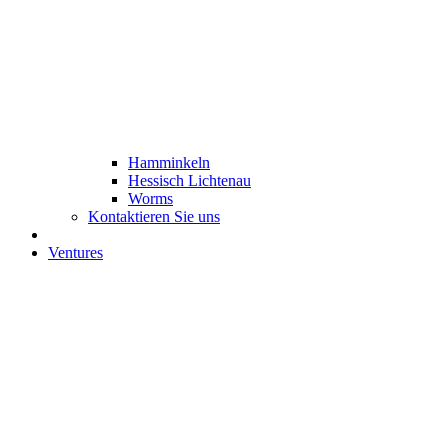
Hamminkeln
Hessisch Lichtenau
Worms
Kontaktieren Sie uns
Ventures