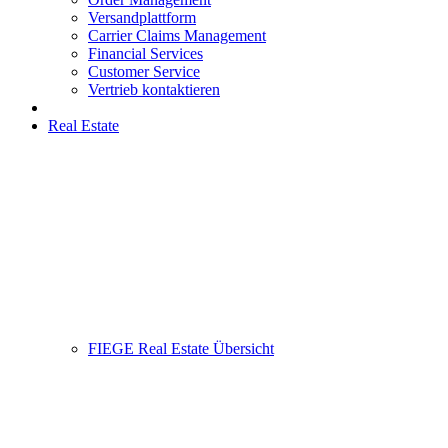
Versandplattform
Carrier Claims Management
Financial Services
Customer Service
Vertrieb kontaktieren
Real Estate
FIEGE Real Estate Übersicht