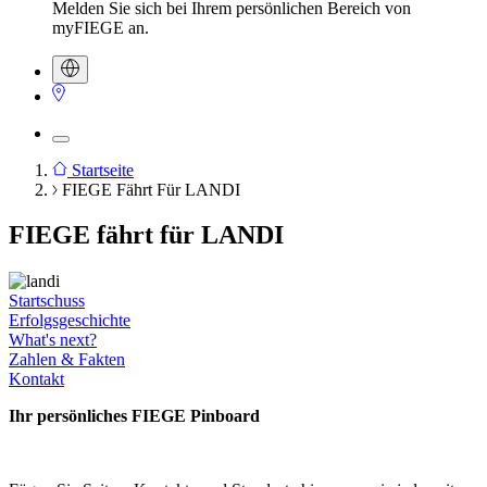
Melden Sie sich bei Ihrem persönlichen Bereich von
myFIEGE an.
Startseite
FIEGE Fährt Für LANDI
Pfadnavigation
FIEGE fährt für LANDI
Startschuss
Erfolgsgeschichte
What's next?
Zahlen & Fakten
Kontakt
Ihr persönliches FIEGE Pinboard