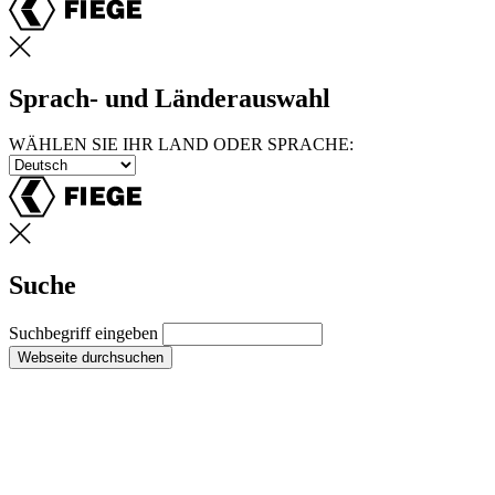
Sprach- und Länderauswahl
WÄHLEN SIE IHR LAND ODER SPRACHE:
Suche
Suchbegriff eingeben