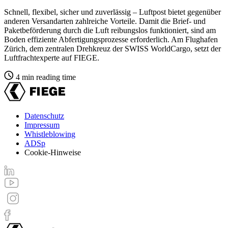
Schnell, flexibel, sicher und zuverlässig – Luftpost bietet gegenüber
anderen Versandarten zahlreiche Vorteile. Damit die Brief- und
Paketbeförderung durch die Luft reibungslos funktioniert, sind am
Boden effiziente Abfertigungsprozesse erforderlich. Am Flughafen
Zürich, dem zentralen Drehkreuz der SWISS WorldCargo, setzt der
Luftfrachtexperte auf FIEGE.
4 min reading time
Datenschutz
Impressum
Footer
Whistleblowing
menu
ADSp
Cookie-Hinweise