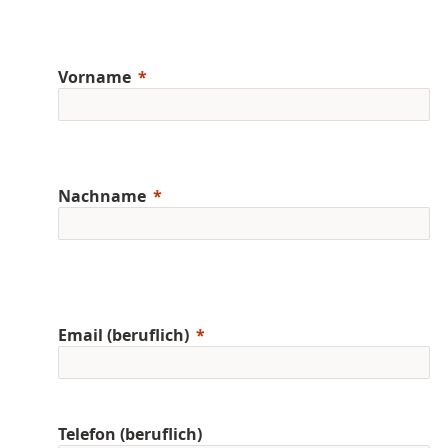
Vorname
Nachname
Email (beruflich)
Telefon (beruflich)