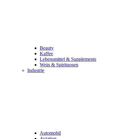
Beauty
Kaffee
Lebensmittel & Supplements
Wein & Spirituosen
Industrie
Automobil
Aviation