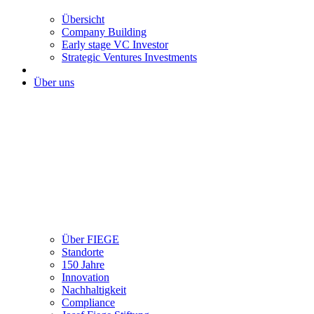
Übersicht
Company Building
Early stage VC Investor
Strategic Ventures Investments
Über uns
Über FIEGE
Standorte
150 Jahre
Innovation
Nachhaltigkeit
Compliance