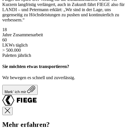
Kurzem langfristig verlängert, auch in Zukunft fährt FIEGE also für
LANDI – und Petermann erklärt: „Wir sind in der Lage, uns
gegenseitig zu Höchstleistungen zu pushen und kontinuierlich zu
verbessern.“
18
Jahre Zusammenarbeit
60
LKWs täglich
> 500.000
Paletten jährlich
Sie möchten etwas transportieren?
Wir bewegen es schnell und zuverlässig.
Merk‘ ich mir
Mehr erfahren?