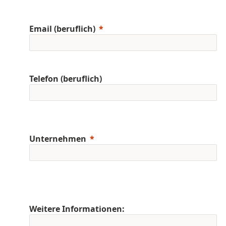
Email (beruflich)
Telefon (beruflich)
Unternehmen
Weitere Informationen: