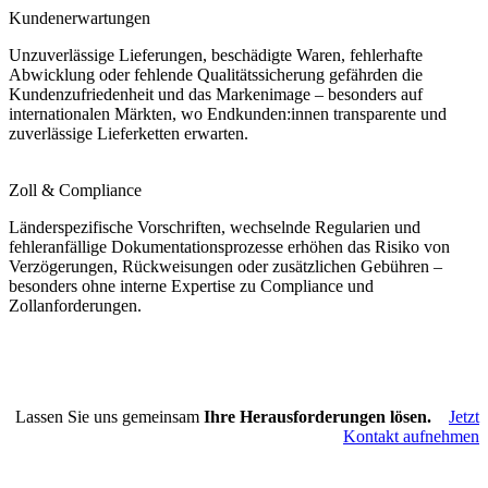
Kundenerwartungen
Unzuverlässige Lieferungen, beschädigte Waren, fehlerhafte
Abwicklung oder fehlende Qualitätssicherung gefährden die
Kundenzufriedenheit und das Markenimage – besonders auf
internationalen Märkten, wo Endkunden:innen transparente und
zuverlässige Lieferketten erwarten.
Zoll & Compliance
Länderspezifische Vorschriften, wechselnde Regularien und
fehleranfällige Dokumentationsprozesse erhöhen das Risiko von
Verzögerungen, Rückweisungen oder zusätzlichen Gebühren –
besonders ohne interne Expertise zu Compliance und
Zollanforderungen.
Lassen Sie uns gemeinsam
Ihre Herausforderungen lösen.
Jetzt
Kontakt aufnehmen