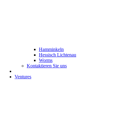
Hamminkeln
Hessisch Lichtenau
Worms
Kontaktieren Sie uns
Ventures