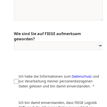
Wie sind Sie auf FIEGE aufmerksam
geworden?
Ich habe die Informationen zum
Datenschutz
und
zur Verarbeitung meiner personenbezogenen
Daten gelesen und bin damit einverstanden.
Ich bin damit einverstanden, dass FIEGE Logistik