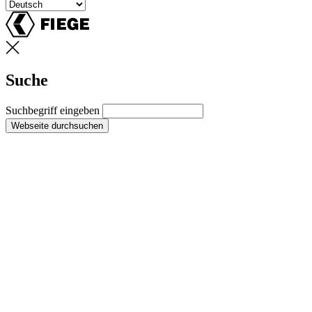
Suche
Suchbegriff eingeben