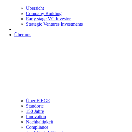
Übersicht
Company Building
Early stage VC Investor
Strategic Ventures Investments
Über uns
Über FIEGE
Standorte
150 Jahre
Innovation
Nachhaltigkeit
Compliance