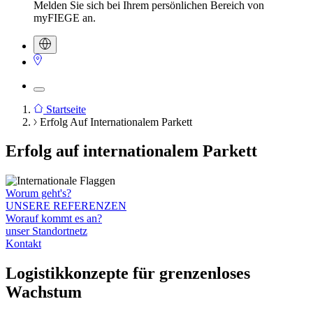
Melden Sie sich bei Ihrem persönlichen Bereich von
myFIEGE an.
Startseite
Erfolg Auf Internationalem Parkett
Pfadnavigation
Erfolg auf internationalem Parkett
Worum geht's?
UNSERE REFERENZEN
Worauf kommt es an?
unser Standortnetz
Kontakt
Logistikkonzepte für grenzenloses
Wachstum