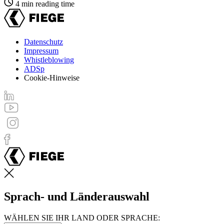
4 min reading time
Datenschutz
Impressum
Footer
Whistleblowing
menu
ADSp
Cookie-Hinweise
Sprach- und Länderauswahl
WÄHLEN SIE IHR LAND ODER SPRACHE: