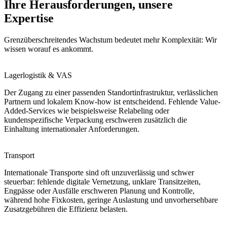
Ihre Herausforderungen, unsere
Expertise
Grenzüberschreitendes Wachstum bedeutet mehr Komplexität: Wir
wissen worauf es ankommt.
Lagerlogistik & VAS
Der Zugang zu einer passenden Standortinfrastruktur, verlässlichen
Partnern und lokalem Know-how ist entscheidend. Fehlende Value-
Added-Services wie beispielsweise Relabeling oder
kundenspezifische Verpackung erschweren zusätzlich die
Einhaltung internationaler Anforderungen.
Transport
Internationale Transporte sind oft unzuverlässig und schwer
steuerbar: fehlende digitale Vernetzung, unklare Transitzeiten,
Engpässe oder Ausfälle erschweren Planung und Kontrolle,
während hohe Fixkosten, geringe Auslastung und unvorhersehbare
Zusatzgebühren die Effizienz belasten.