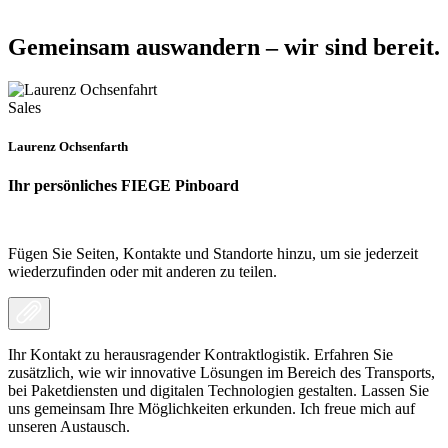
Gemeinsam auswandern – wir sind bereit.
Sales
Laurenz Ochsenfarth
Ihr persönliches FIEGE Pinboard
Fügen Sie Seiten, Kontakte und Standorte hinzu, um sie jederzeit
wiederzufinden oder mit anderen zu teilen.
Ihr Kontakt zu herausragender Kontraktlogistik. Erfahren Sie
zusätzlich, wie wir innovative Lösungen im Bereich des Transports,
bei Paketdiensten und digitalen Technologien gestalten. Lassen Sie
uns gemeinsam Ihre Möglichkeiten erkunden. Ich freue mich auf
unseren Austausch.