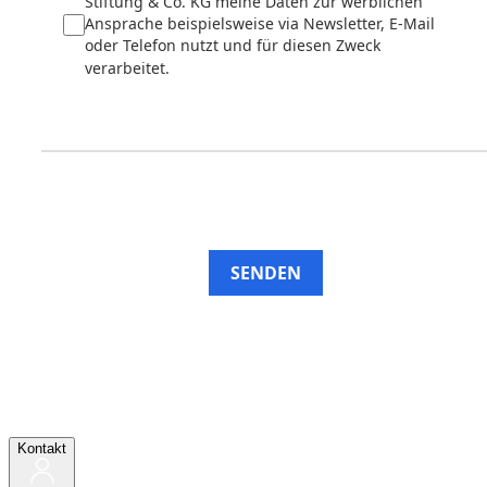
Stiftung & Co. KG meine Daten zur werblichen
Ansprache beispielsweise via Newsletter, E-Mail
oder Telefon nutzt und für diesen Zweck
verarbeitet.
SENDEN
Kontakt