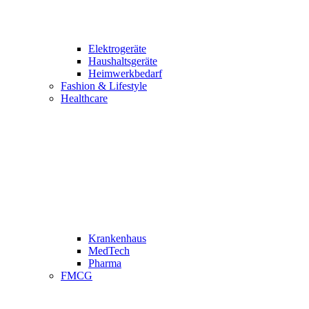
Elektrogeräte
Haushaltsgeräte
Heimwerkbedarf
Fashion & Lifestyle
Healthcare
Krankenhaus
MedTech
Pharma
FMCG