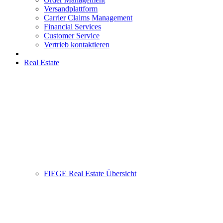
Versandplattform
Carrier Claims Management
Financial Services
Customer Service
Vertrieb kontaktieren
Real Estate
FIEGE Real Estate Übersicht