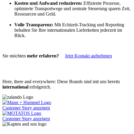
Kosten und Aufwand reduzieren:
Effiziente Prozesse,
optimierte Transportwege und zentrale Steuerung sparen Zeit,
Ressourcen und Geld.
Volle Transparenz:
Mit Echtzeit-Tracking und Reporting
behalten Sie Ihre internationalen Lieferketten jederzeit im
Blick.
Sie möchten
mehr erfahren?
Jetzt Kontakt aufnehmen
Here, there and everywhere: Diese Brands sind mit uns bereits
international
erfolgreich.
Customer Story anzeigen
Customer Story anzeigen