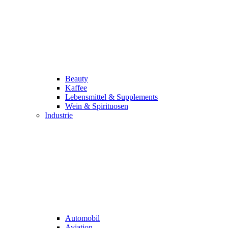
Beauty
Kaffee
Lebensmittel & Supplements
Wein & Spirituosen
Industrie
Automobil
Aviation