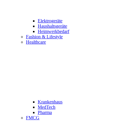
Elektrogeräte
Haushaltsgeräte
Heimwerkbedarf
Fashion & Lifestyle
Healthcare
Krankenhaus
MedTech
Pharma
FMCG