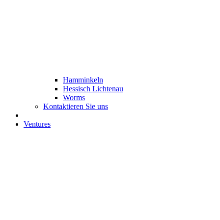
Hamminkeln
Hessisch Lichtenau
Worms
Kontaktieren Sie uns
Ventures