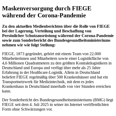
Maskenversorgung durch FIEGE
während der Corona-Pandemie
Zu den aktuellen Medienberichten über die Rolle von FIEGE
bei der Lagerung, Verteilung und Beschaffung von
Persönlicher Schutzausrüstung während der Corona-Pandemie
sowie zum Sonderbericht des Bundesgesundheitsministeriums
nehmen wir wie folgt Stellung:
FIEGE, 1873 gegründet, gehört mit einem Team von 22.000
Mitarbeiterinnen und Mitarbeitern sowie einer Logistikfläche von
4,6 Millionen Quadratmetern zu den größten Kontraktlogistikern in
Deutschland und Europa und verfügt über mehr als 25 Jahre
Erfahrung in der Healthcare-Logistik. Allein in Deutschland
beliefert FIEGE regelmäßig über 500 Krankenhäuser und hat ein
Transportnetzwerk für Medizintechnik, mit dem es jedes
Krankenhaus in Deutschland innerhalb von vier Stunden erreichen
kann.
Der Sonderbericht des Bundesgesundheitsministeriums (BMG) liegt
FIEGE seit dem 4. Juli 2025 in seiner im Internet veröffentlichten
Form ohne Schwärzungen vor.