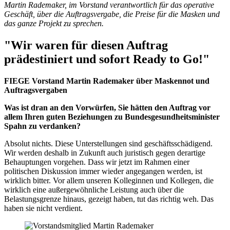
Martin Rademaker, im Vorstand verantwortlich für das operative
Geschäft, über die Auftragsvergabe, die Preise für die Masken und
das ganze Projekt zu sprechen.
"Wir waren für diesen Auftrag
prädestiniert und sofort Ready to Go!"
FIEGE Vorstand Martin Rademaker über Maskennot und
Auftragsvergaben
Was ist dran an den Vorwürfen, Sie hätten den Auftrag vor
allem Ihren guten Beziehungen zu Bundesgesundheitsminister
Spahn zu verdanken?
Absolut nichts. Diese Unterstellungen sind geschäftsschädigend.
Wir werden deshalb in Zukunft auch juristisch gegen derartige
Behauptungen vorgehen. Dass wir jetzt im Rahmen einer
politischen Diskussion immer wieder angegangen werden, ist
wirklich bitter. Vor allem unseren Kolleginnen und Kollegen, die
wirklich eine außergewöhnliche Leistung auch über die
Belastungsgrenze hinaus, gezeigt haben, tut das richtig weh. Das
haben sie nicht verdient.