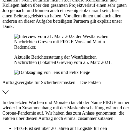
Kollegen haben über den gesamten Projektverlauf einen sehr guten
Job gemacht und können auch ein wenig stolz darauf sein, hier
einen Beitrag geleistet zu haben. Vor allem ihnen und auch allen
anderen an dieser Aufgabe beteiligten Partnern gilt explizit unser
Dank.
Aktuelle Berichterstattung der Westfälischen
Nachrichten (Lokalteil Greven) vom 25. März 2021.
Auftragsvergabe für Sicherheitsmasken – Die Fakten
In den letzten Wochen und Monaten taucht der Name FIEGE immer
wieder im Zusammenhang mit der Maskenbeschaffung während der
Corona-Pandemie auf. Wir haben das zum Anlass genommen, die
Fakten über diesen Auftrag noch einmal zusammenzufassen:
FIEGE ist seit über 20 Jahren auf Logistik für den