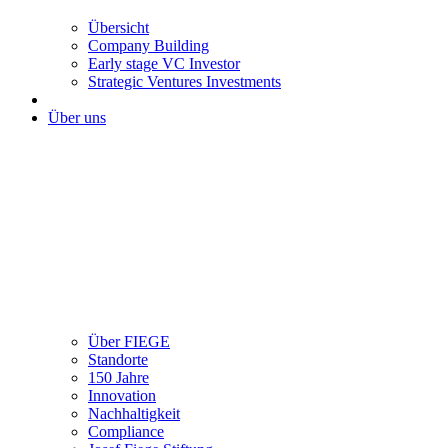
Übersicht
Company Building
Early stage VC Investor
Strategic Ventures Investments
Über uns
Über FIEGE
Standorte
150 Jahre
Innovation
Nachhaltigkeit
Compliance