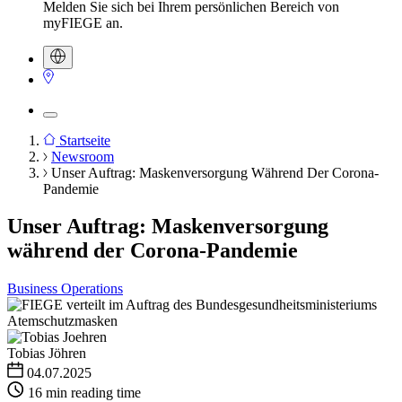
Melden Sie sich bei Ihrem persönlichen Bereich von
myFIEGE an.
Startseite
Newsroom
Pfadnavigation
Unser Auftrag: Maskenversorgung Während Der Corona-
Pandemie
Unser Auftrag: Maskenversorgung
während der Corona-Pandemie
Business Operations
Tobias Jöhren
04.07.2025
16 min reading time