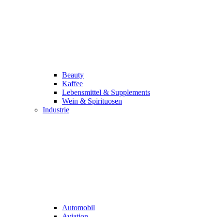
Beauty
Kaffee
Lebensmittel & Supplements
Wein & Spirituosen
Industrie
Automobil
Aviation