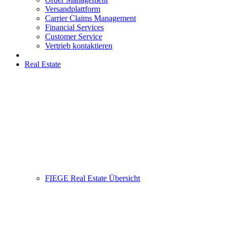
Versandplattform
Carrier Claims Management
Financial Services
Customer Service
Vertrieb kontaktieren
Real Estate
FIEGE Real Estate Übersicht