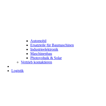
Automobil
Ersatzteile für Baumaschinen
Industrieelektronik
Maschinenbau
Photovoltaik & Solar
Vertrieb kontaktieren
Logistik