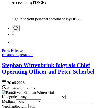
Access to myFIEGE:
Sign in to your personal account of myFIEGE.
Press Release
Business Operations
Stephan Wittenbrink folgt als Chief
Operating Officer auf Peter Scherbel
30.06.2026
4 min reading time
Kategorie
Medium
Veröffentlichung