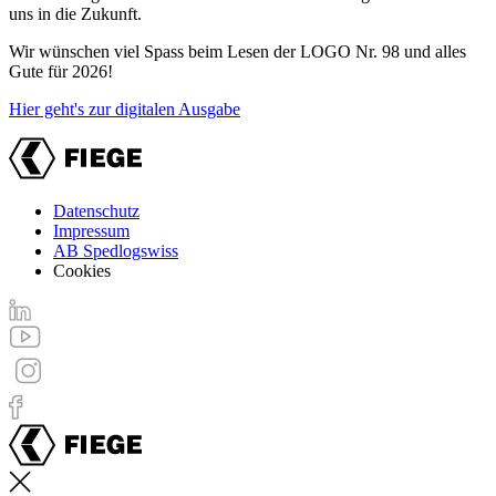
uns in die Zukunft.
Wir wünschen viel Spass beim Lesen der LOGO Nr. 98 und alles
Gute für 2026!
Hier geht's zur digitalen Ausgabe
Datenschutz
Impressum
Footer
AB Spedlogswiss
menu
Cookies