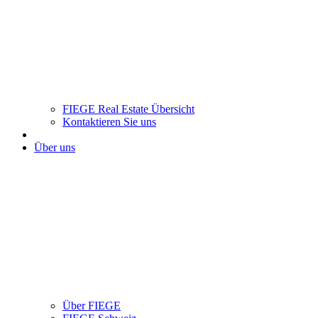
FIEGE Real Estate Übersicht
Kontaktieren Sie uns
Über uns
Über FIEGE