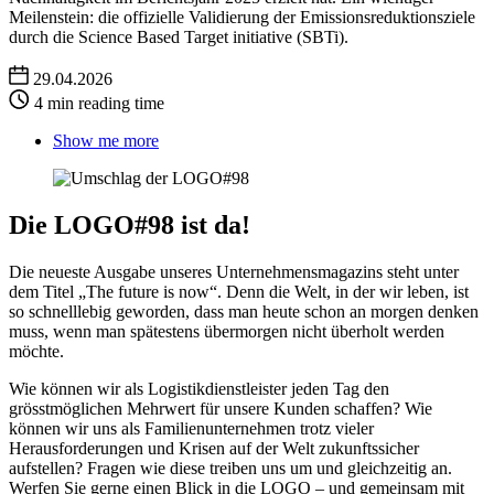
Meilenstein: die offizielle Validierung der Emissionsreduktionsziele
durch die Science Based Target initiative (SBTi).
29.04.2026
4 min reading time
Show me more
Die LOGO#98 ist da!
Die neueste Ausgabe unseres Unternehmensmagazins steht unter
dem Titel „The future is now“. Denn die Welt, in der wir leben, ist
so schnelllebig geworden, dass man heute schon an morgen denken
muss, wenn man spätestens übermorgen nicht überholt werden
möchte.
Wie können wir als Logistikdienstleister jeden Tag den
grösstmöglichen Mehrwert für unsere Kunden schaffen? Wie
können wir uns als Familienunternehmen trotz vieler
Herausforderungen und Krisen auf der Welt zukunftssicher
aufstellen? Fragen wie diese treiben uns um und gleichzeitig an.
Werfen Sie gerne einen Blick in die LOGO – und gemeinsam mit