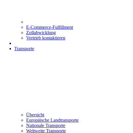
E-Commerce-Fulfillment
Zollabwicklung
Vertrieb kontaktieren
Transporte
Übersicht
Europäische Landtransporte
Nationale Transporte
Weltweite Transporte