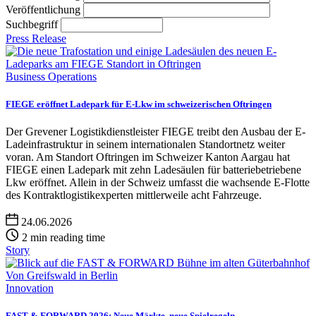
Veröffentlichung
Suchbegriff
Press Release
Business Operations
FIEGE eröffnet Ladepark für E-Lkw im schweizerischen Oftringen
Der Grevener Logistikdienstleister FIEGE treibt den Ausbau der E-
Ladeinfrastruktur in seinem internationalen Standortnetz weiter
voran. Am Standort Oftringen im Schweizer Kanton Aargau hat
FIEGE einen Ladepark mit zehn Ladesäulen für batteriebetriebene
Lkw eröffnet. Allein in der Schweiz umfasst die wachsende E-Flotte
des Kontraktlogistikexperten mittlerweile acht Fahrzeuge.
24.06.2026
2 min reading time
Story
Innovation
FAST & FORWARD 2026: Neue Märkte, neue Spielregeln