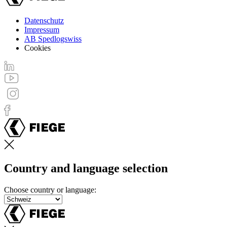
Datenschutz
Impressum
Footer
AB Spedlogswiss
menu
Cookies
Country and language selection
Choose country or language: