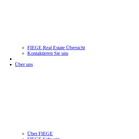
FIEGE Real Estate Übersicht
Kontaktieren Sie uns
Über uns
Über FIEGE