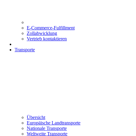
E-Commerce-Fulfillment
Zollabwicklung
Vertrieb kontaktieren
Transporte
Übersicht
Europäische Landtransporte
Nationale Transporte
Weltweite Transporte