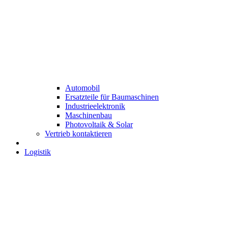
Automobil
Ersatzteile für Baumaschinen
Industrieelektronik
Maschinenbau
Photovoltaik & Solar
Vertrieb kontaktieren
Logistik