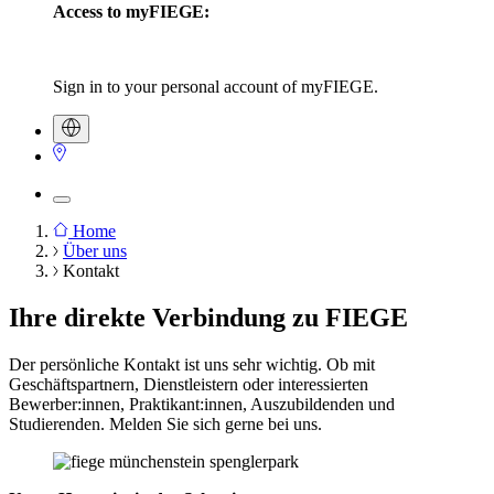
Access to myFIEGE:
Sign in to your personal account of myFIEGE.
Home
Über uns
Breadcrumb
Kontakt
Ihre direkte Verbindung zu FIEGE
Der persönliche Kontakt ist uns sehr wichtig. Ob mit
Geschäftspartnern, Dienstleistern oder interessierten
Bewerber:innen, Praktikant:innen, Auszubildenden und
Studierenden. Melden Sie sich gerne bei uns.