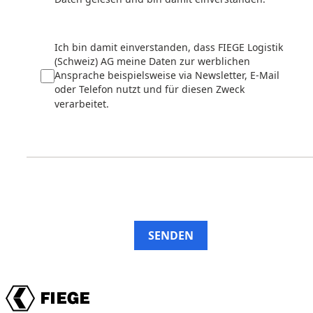
Ich bin damit einverstanden, dass FIEGE Logistik
(Schweiz) AG meine Daten zur werblichen
Ansprache beispielsweise via Newsletter, E-Mail
oder Telefon nutzt und für diesen Zweck
verarbeitet.
SENDEN