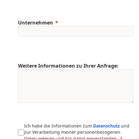
Unternehmen
Weitere Informationen zu Ihrer Anfrage:
Ich habe die Informationen zum
Datenschutz
und
zur Verarbeitung meiner personenbezogenen
Daten gelesen und bin damit einverstanden.