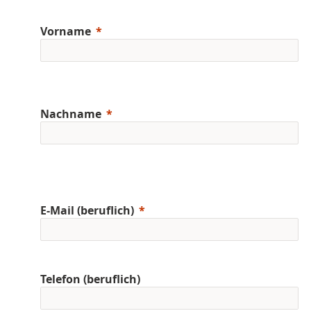
Vorname
Nachname
E-Mail (beruflich)
Telefon (beruflich)