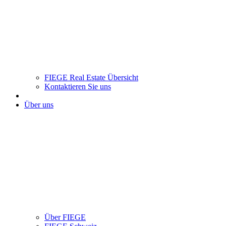
FIEGE Real Estate Übersicht
Kontaktieren Sie uns
Über uns
Über FIEGE