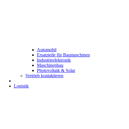
Automobil
Ersatzteile für Baumaschinen
Industrieelektronik
Maschinenbau
Photovoltaik & Solar
Vertrieb kontaktieren
Logistik