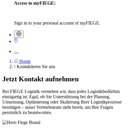
Access to myFIEGE:
Sign in to your personal account of myFIEGE.
Home
Kontaktieren Sie uns
Breadcrumb
Jetzt Kontakt aufnehmen
Bei FIEGE Logistik verstehen wir, dass jedes Logistikbedürfnis
einzigartig ist. Egal, ob Sie Unterstützung bei der Planung,
Umsetzung, Optimierung oder Skalierung Ihrer Logistikprozesse
benötigen – unser Vertriebsteam steht bereit, um Ihre Fragen
persönlich zu beantworten.