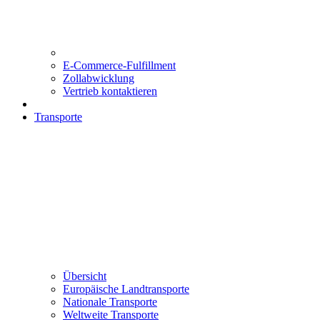
E-Commerce-Fulfillment
Zollabwicklung
Vertrieb kontaktieren
Transporte
Übersicht
Europäische Landtransporte
Nationale Transporte
Weltweite Transporte