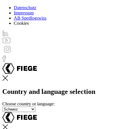
Datenschutz
Impressum
Footer
AB Spedlogswiss
menu
Cookies
Country and language selection
Choose country or language: