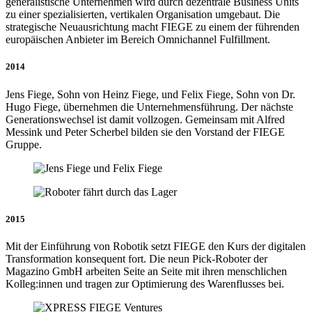
generalistische Unternehmen wird durch dezentrale Business Units
zu einer spezialisierten, vertikalen Organisation umgebaut. Die
strategische Neuausrichtung macht FIEGE zu einem der führenden
europäischen Anbieter im Bereich Omnichannel Fulfillment.
2014
Jens Fiege, Sohn von Heinz Fiege, und Felix Fiege, Sohn von Dr.
Hugo Fiege, übernehmen die Unternehmensführung. Der nächste
Generationswechsel ist damit vollzogen. Gemeinsam mit Alfred
Messink und Peter Scherbel bilden sie den Vorstand der FIEGE
Gruppe.
2015
Mit der Einführung von Robotik setzt FIEGE den Kurs der digitalen
Transformation konsequent fort. Die neun Pick-Roboter der
Magazino GmbH arbeiten Seite an Seite mit ihren menschlichen
Kolleg:innen und tragen zur Optimierung des Warenflusses bei.