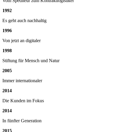
Vom Spediteur zum Kontraktlogistiker
1992
Es geht auch nachhaltig
1996
Von jetzt an digitaler
1998
Stiftung für Mensch und Natur
2005
Immer internationaler
2014
Die Kunden im Fokus
2014
In fünfter Generation
2015