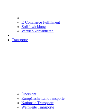
E-Commerce-Fulfillment
Zollabwicklung
Vertrieb kontaktieren
Transporte
Übersicht
Europäische Landtransporte
Nationale Transporte
Weltweite Transporte