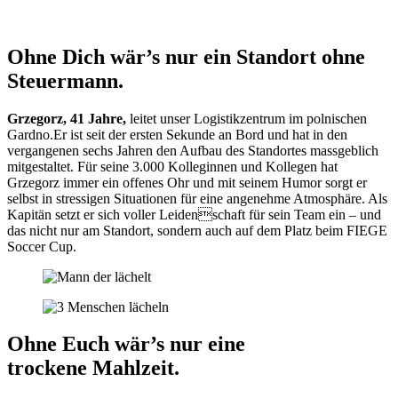
Ohne Dich wär’s nur ein Standort ohne
Steuermann.
Grzegorz, 41 Jahre,
leitet unser Logistikzentrum im polnischen
Gardno.Er ist seit der ersten Sekunde an Bord und hat in den
vergangenen sechs Jahren den Aufbau des Standortes massgeblich
mitgestaltet. Für seine 3.000 Kolleginnen und Kollegen hat
Grzegorz immer ein offenes Ohr und mit seinem Humor sorgt er
selbst in stressigen Situationen für eine angenehme Atmosphäre. Als
Kapitän setzt er sich voller Leidenschaft für sein Team ein – und
das nicht nur am Standort, sondern auch auf dem Platz beim FIEGE
Soccer Cup.
Ohne Euch wär’s nur eine
trockene Mahlzeit.