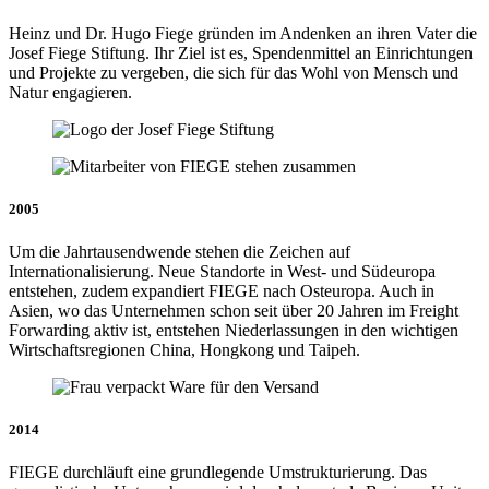
Heinz und Dr. Hugo Fiege gründen im Andenken an ihren Vater die
Josef Fiege Stiftung. Ihr Ziel ist es, Spendenmittel an Einrichtungen
und Projekte zu vergeben, die sich für das Wohl von Mensch und
Natur engagieren.
2005
Um die Jahrtausendwende stehen die Zeichen auf
Internationalisierung. Neue Standorte in West- und Südeuropa
entstehen, zudem expandiert FIEGE nach Osteuropa. Auch in
Asien, wo das Unternehmen schon seit über 20 Jahren im Freight
Forwarding aktiv ist, entstehen Niederlassungen in den wichtigen
Wirtschaftsregionen China, Hongkong und Taipeh.
2014
FIEGE durchläuft eine grundlegende Umstrukturierung. Das