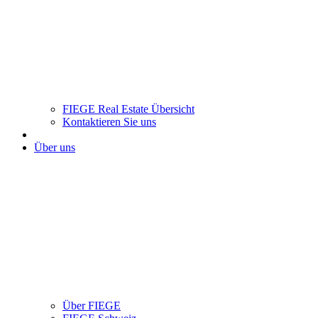
FIEGE Real Estate Übersicht
Kontaktieren Sie uns
Über uns
Über FIEGE