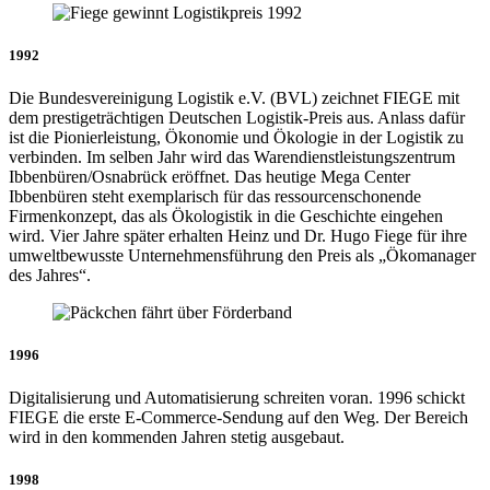
1992
Die Bundesvereinigung Logistik e.V. (BVL) zeichnet FIEGE mit
dem prestigeträchtigen Deutschen Logistik-Preis aus. Anlass dafür
ist die Pionierleistung, Ökonomie und Ökologie in der Logistik zu
verbinden. Im selben Jahr wird das Warendienstleistungszentrum
Ibbenbüren/Osnabrück eröffnet. Das heutige Mega Center
Ibbenbüren steht exemplarisch für das ressourcenschonende
Firmenkonzept, das als Ökologistik in die Geschichte eingehen
wird. Vier Jahre später erhalten Heinz und Dr. Hugo Fiege für ihre
umweltbewusste Unternehmensführung den Preis als „Ökomanager
des Jahres“.
1996
Digitalisierung und Automatisierung schreiten voran. 1996 schickt
FIEGE die erste E-Commerce-Sendung auf den Weg. Der Bereich
wird in den kommenden Jahren stetig ausgebaut.
1998