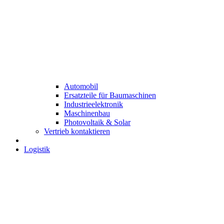
Automobil
Ersatzteile für Baumaschinen
Industrieelektronik
Maschinenbau
Photovoltaik & Solar
Vertrieb kontaktieren
Logistik