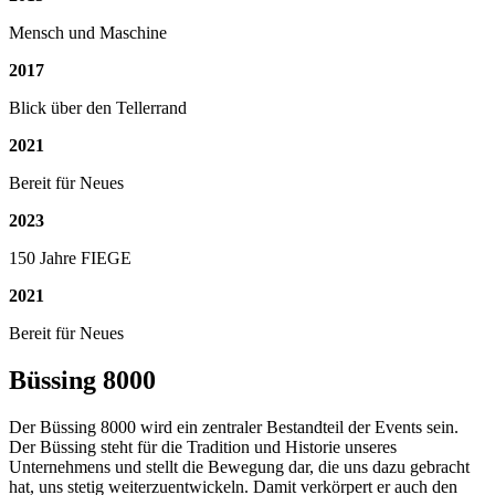
Mensch und Maschine
2017
Blick über den Tellerrand
2021
Bereit für Neues
2023
150 Jahre FIEGE
2021
Bereit für Neues
Büssing 8000
Der Büssing 8000 wird ein zentraler Bestandteil der Events sein.
Der Büssing steht für die Tradition und Historie unseres
Unternehmens und stellt die Bewegung dar, die uns dazu gebracht
hat, uns stetig weiterzuentwickeln. Damit verkörpert er auch den