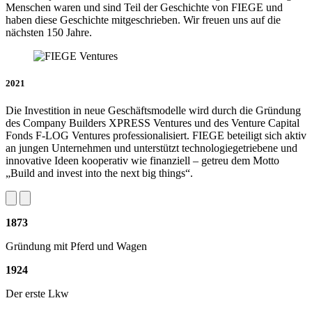
Menschen waren und sind Teil der Geschichte von FIEGE und
haben diese Geschichte mitgeschrieben. Wir freuen uns auf die
nächsten 150 Jahre.
2021
Die Investition in neue Geschäftsmodelle wird durch die Gründung
des Company Builders XPRESS Ventures und des Venture Capital
Fonds F-LOG Ventures professionalisiert. FIEGE beteiligt sich aktiv
an jungen Unternehmen und unterstützt technologiegetriebene und
innovative Ideen kooperativ wie finanziell – getreu dem Motto
„Build and invest into the next big things“.
1873
Gründung mit Pferd und Wagen
1924
Der erste Lkw