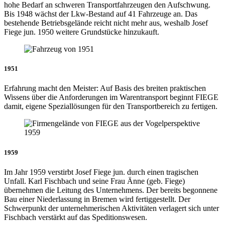
hohe Bedarf an schweren Transportfahrzeugen den Aufschwung.
Bis 1948 wächst der Lkw-Bestand auf 41 Fahrzeuge an. Das
bestehende Betriebsgelände reicht nicht mehr aus, weshalb Josef
Fiege jun. 1950 weitere Grundstücke hinzukauft.
1951
Erfahrung macht den Meister: Auf Basis des breiten praktischen
Wissens über die Anforderungen im Warentransport beginnt FIEGE
damit, eigene Speziallösungen für den Transportbereich zu fertigen.
1959
Im Jahr 1959 verstirbt Josef Fiege jun. durch einen tragischen
Unfall. Karl Fischbach und seine Frau Änne (geb. Fiege)
übernehmen die Leitung des Unternehmens. Der bereits begonnene
Bau einer Niederlassung in Bremen wird fertiggestellt. Der
Schwerpunkt der unternehmerischen Aktivitäten verlagert sich unter
Fischbach verstärkt auf das Speditionswesen.