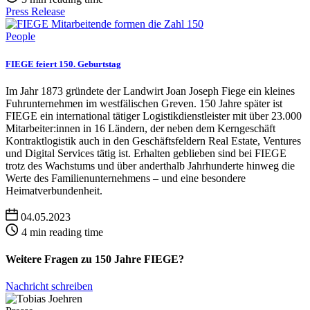
Press Release
People
FIEGE feiert 150. Geburtstag
Im Jahr 1873 gründete der Landwirt Joan Joseph Fiege ein kleines
Fuhrunternehmen im westfälischen Greven. 150 Jahre später ist
FIEGE ein international tätiger Logistikdienstleister mit über 23.000
Mitarbeiter:innen in 16 Ländern, der neben dem Kerngeschäft
Kontraktlogistik auch in den Geschäftsfeldern Real Estate, Ventures
und Digital Services tätig ist. Erhalten geblieben sind bei FIEGE
trotz des Wachstums und über anderthalb Jahrhunderte hinweg die
Werte des Familienunternehmens – und eine besondere
Heimatverbundenheit.
04.05.2023
4 min reading time
Weitere Fragen zu 150 Jahre FIEGE?
Nachricht schreiben