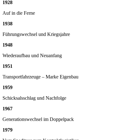
1928
Auf in die Ferne
1938
Führungswechsel und Kriegsjahre
1948
Wiederaufbau und Neuanfang
1951
Transportfahrzeuge – Marke Eigenbau
1959
Schicksalsschlag und Nachfolge
1967
Generationswechsel im Doppelpack
1979