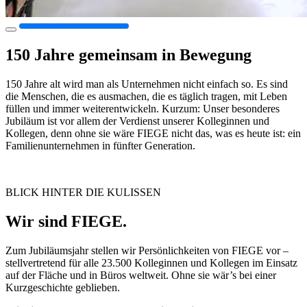
150 Jahre gemeinsam in Bewegung
150 Jahre alt wird man als Unternehmen nicht einfach so. Es sind
die Menschen, die es ausmachen, die es täglich tragen, mit Leben
füllen und immer weiterentwickeln. Kurzum: Unser besonderes
Jubiläum ist vor allem der Verdienst unserer Kolleginnen und
Kollegen, denn ohne sie wäre FIEGE nicht das, was es heute ist: ein
Familienunternehmen in fünfter Generation.
BLICK HINTER DIE KULISSEN
Wir sind FIEGE.
Zum Jubiläumsjahr stellen wir Persönlichkeiten von FIEGE vor –
stellvertretend für alle 23.500 Kolleginnen und Kollegen im Einsatz
auf der Fläche und in Büros weltweit. Ohne sie wär’s bei einer
Kurzgeschichte geblieben.