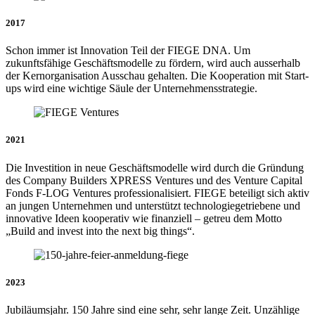
2017
Schon immer ist Innovation Teil der FIEGE DNA. Um
zukunftsfähige Geschäftsmodelle zu fördern, wird auch ausserhalb
der Kernorganisation Ausschau gehalten. Die Kooperation mit Start-
ups wird eine wichtige Säule der Unternehmensstrategie.
2021
Die Investition in neue Geschäftsmodelle wird durch die Gründung
des Company Builders XPRESS Ventures und des Venture Capital
Fonds F-LOG Ventures professionalisiert. FIEGE beteiligt sich aktiv
an jungen Unternehmen und unterstützt technologiegetriebene und
innovative Ideen kooperativ wie finanziell – getreu dem Motto
„Build and invest into the next big things“.
2023
Jubiläumsjahr. 150 Jahre sind eine sehr, sehr lange Zeit. Unzählige