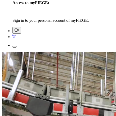
Access to myFIEGE:
Sign in to your personal account of myFIEGE.