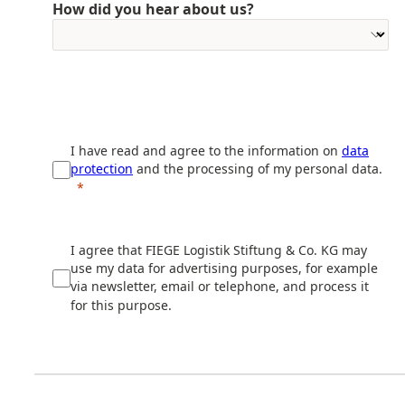
How did you hear about us?
I have read and agree to the information on
data
protection
and the processing of my personal data.
I agree that FIEGE Logistik Stiftung & Co. KG may
use my data for advertising purposes, for example
via newsletter, email or telephone, and process it
for this purpose.