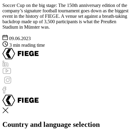
Soccer Cup on the big stage: The 150th anniversary edition of the
company’s signature football tournament goes down as the biggest
event in the history of FIEGE. A venue set against a breath-taking
backdrop made up of 3,500 participants is what the Preußen
Stadium in Münster was.
09.06.2023
3 min reading time
Country and language selection