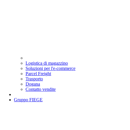
Logistica di magazzino
Soluzioni per l'e-commerce
Parcel Freight
Trasporto
Dogana
Contatto vendite
Gruppo FIEGE