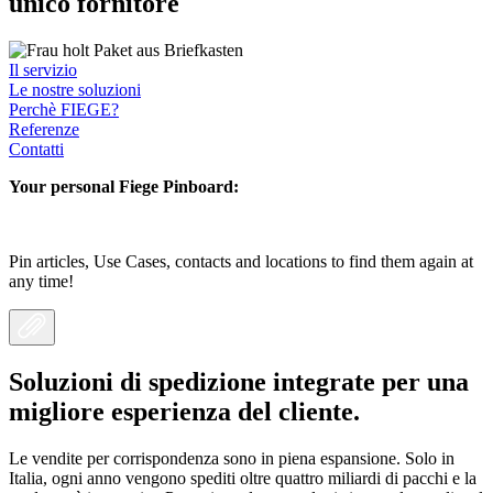
unico fornitore
Il servizio
Le nostre soluzioni
Perchè FIEGE?
Referenze
Contatti
Your personal Fiege Pinboard:
Pin articles, Use Cases, contacts and locations to find them again at
any time!
Soluzioni di spedizione integrate per una
migliore esperienza del cliente.
Le vendite per corrispondenza sono in piena espansione. Solo in
Italia, ogni anno vengono spediti oltre quattro miliardi di pacchi e la