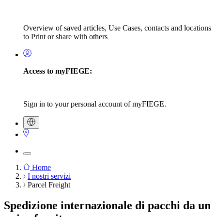
Overview of saved articles, Use Cases, contacts and locations
to Print or share with others
Access to myFIEGE:
Sign in to your personal account of myFIEGE.
Home
I nostri servizi
Breadcrumb
Parcel Freight
Spedizione internazionale di pacchi da un