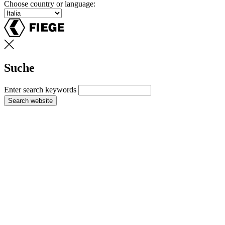
Choose country or language:
Suche
Enter search keywords