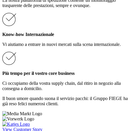
La nostra piattaforma di spedizione consente un monitoraggio
trasparente delle prestazioni, sempre e ovunque.
Know-how Internazionale
Vi aiutiamo a entrare in nuovi mercati sulla scena internazionale.
Più tempo per il vostro core business
Ci occupiamo della vostra supply chain, dal ritiro in negozio alla
consegna a domicilio.
Il buon umore quando suona il servizio pacchi: il Gruppo FIEGE ha
già reso felici numerosi clienti.
View Customer Story