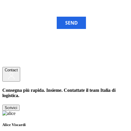
SEND
Contact
Consegna più rapida. Insieme. Contattate il team Italia di
logistica.
Scrivici
Alice Viscardi