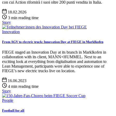
con cui Action rifornirà i suoi oltre 200 punti vendita in Italia.
18.02.2026
3 min reading time
Story
Innovation
From AGV to electric truck: Innovation Day at FIEGE in Marklkofen
FIEGE staged an Innovation Day at its branch in Marklkofen in
collaboration with its client, MANN+HUMMEL. Next to an
exciting look at everything from digitalisation and automation to
Lean Management, participants were able to experience one of
FIEGE’s new electric trucks live on location.
16.06.2023
4 min reading time
Story
People
Football for all