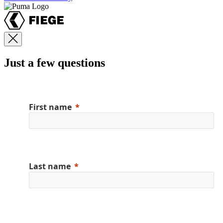
Just a few questions
First name
Last name