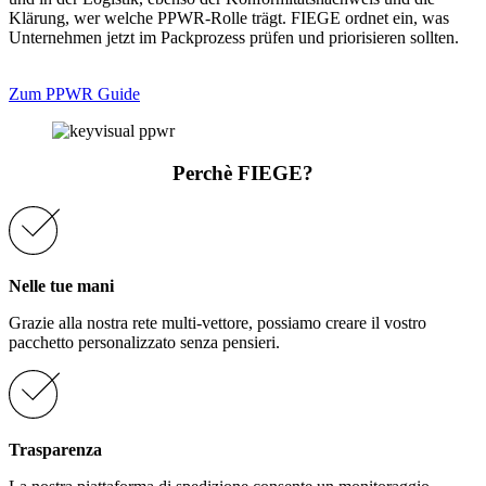
Klärung, wer welche PPWR-Rolle trägt. FIEGE ordnet ein, was
Unternehmen jetzt im Packprozess prüfen und priorisieren sollten.
Zum PPWR Guide
Perchè FIEGE?
Nelle tue mani
Grazie alla nostra rete multi-vettore, possiamo creare il vostro
pacchetto personalizzato senza pensieri.
Trasparenza