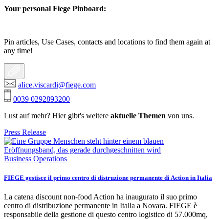
Your personal Fiege Pinboard:
Pin articles, Use Cases, contacts and locations to find them again at
any time!
alice.viscardi@fiege.com
0039 0292893200
Lust auf mehr? Hier gibt's weitere
aktuelle Themen
von uns.
Press Release
Business Operations
FIEGE gestisce il primo centro di distruzione permanente di Action in Italia
La catena discount non-food Action ha inaugurato il suo primo
centro di distribuzione permanente in Italia a Novara. FIEGE è
responsabile della gestione di questo centro logistico di 57.000mq,