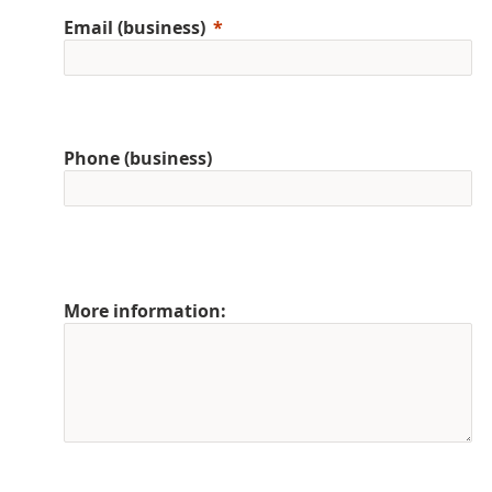
Email (business)
Phone (business)
More information: