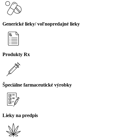
Generické lieky/ voľnopredajné lieky
Produkty Rx
Špeciálne farmaceutické výrobky
Lieky na predpis